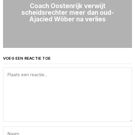
Coach Oostenrijk verwijt
scheidsrechter meer dan oud-
Ajacied Wöber na verlies
VOEG EEN REACTIE TOE