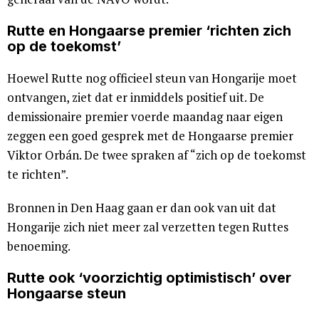
Rutte en Hongaarse premier ‘richten zich
op de toekomst’
Hoewel Rutte nog officieel steun van Hongarije moet
ontvangen, ziet dat er inmiddels positief uit. De
demissionaire premier voerde maandag naar eigen
zeggen een goed gesprek met de Hongaarse premier
Viktor Orbán. De twee spraken af “zich op de toekomst
te richten”.
Bronnen in Den Haag gaan er dan ook van uit dat
Hongarije zich niet meer zal verzetten tegen Ruttes
benoeming.
Rutte ook ‘voorzichtig optimistisch’ over
Hongaarse steun