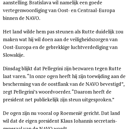
aanstelling. Bratislava wil namelijk een goede
vertegenwoordiging van Oost- en Centraal-Europa
binnen de NAVO.
Het land wilde hem pas steunen als Rutte duidelijk zou
maken wat hij wil doen aan de veiligheidszorgen van
Oost-Europa en de gebrekkige luchtverdediging van
Slowakije.
Dinsdag blijkt dat Pellegrini zijn bezwaren tegen Rutte
laat varen. “In onze ogen heeft hij zijn toewijding aan de
bescherming van de oostflank van de NAVO bevestigd”,
zegt Pellegrini’s woordvoerder. “Daarom heeft de
president net publiekelijk zijn steun uitgesproken.”
De ogen zijn nu vooral op Roemenië gericht. Dat land
wil dat de eigen president Klaus Iohannis secretaris-
generaal van de NAVO wordt.