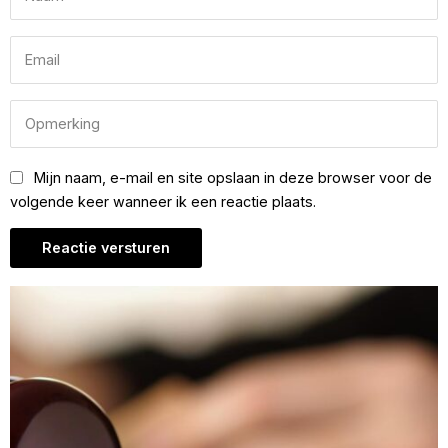
Mijn naam, e-mail en site opslaan in deze browser voor de
volgende keer wanneer ik een reactie plaats.