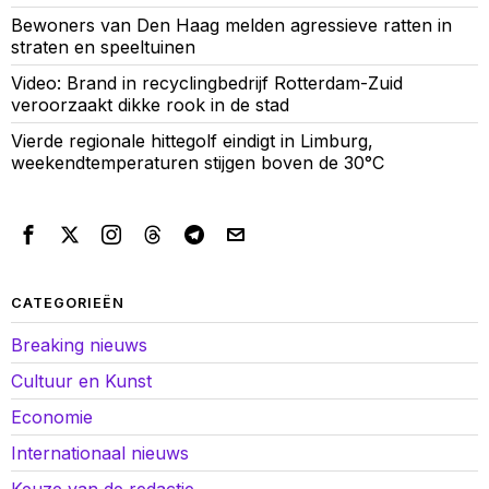
Bewoners van Den Haag melden agressieve ratten in
straten en speeltuinen
Video: Brand in recyclingbedrijf Rotterdam-Zuid
veroorzaakt dikke rook in de stad
Vierde regionale hittegolf eindigt in Limburg,
weekendtemperaturen stijgen boven de 30°C
CATEGORIEËN
Breaking nieuws
Cultuur en Kunst
Economie
Internationaal nieuws