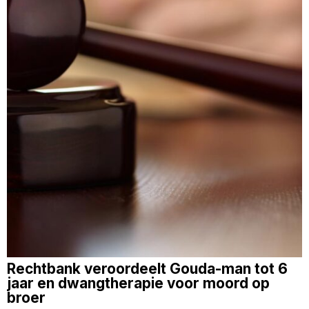
Rechtbank veroordeelt Gouda-man tot 6
jaar en dwangtherapie voor moord op
broer