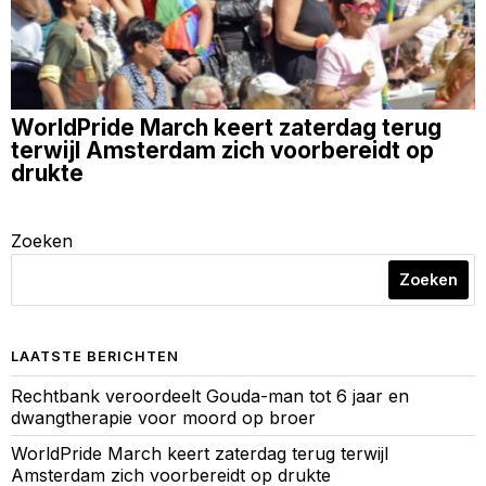
WorldPride March keert zaterdag terug
terwijl Amsterdam zich voorbereidt op
drukte
Zoeken
Zoeken
LAATSTE BERICHTEN
Rechtbank veroordeelt Gouda-man tot 6 jaar en
dwangtherapie voor moord op broer
WorldPride March keert zaterdag terug terwijl
Amsterdam zich voorbereidt op drukte