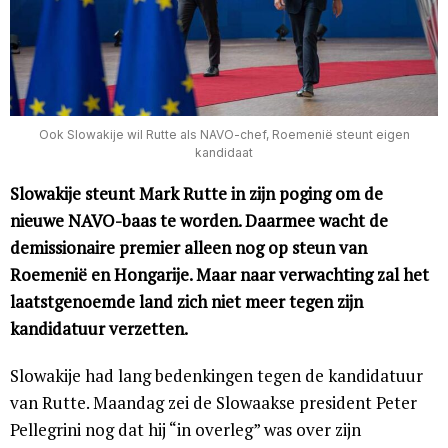
Ook Slowakije wil Rutte als NAVO-chef, Roemenië steunt eigen
kandidaat
Slowakije steunt Mark Rutte in zijn poging om de
nieuwe NAVO-baas te worden. Daarmee wacht de
demissionaire premier alleen nog op steun van
Roemenië en Hongarije. Maar naar verwachting zal het
laatstgenoemde land zich niet meer tegen zijn
kandidatuur verzetten.
Slowakije had lang bedenkingen tegen de kandidatuur
van Rutte. Maandag zei de Slowaakse president Peter
Pellegrini nog dat hij “in overleg” was over zijn