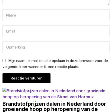
Mijn naam, e-mail en site opslaan in deze browser voor de
volgende keer wanneer ik een reactie plaats.
Brandstofprijzen dalen in Nederland door
groeiende hoop op heropening van de