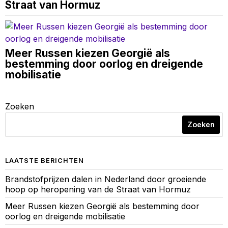
Straat van Hormuz
Meer Russen kiezen Georgië als
bestemming door oorlog en dreigende
mobilisatie
Zoeken
Zoeken
LAATSTE BERICHTEN
Brandstofprijzen dalen in Nederland door groeiende
hoop op heropening van de Straat van Hormuz
Meer Russen kiezen Georgië als bestemming door
oorlog en dreigende mobilisatie