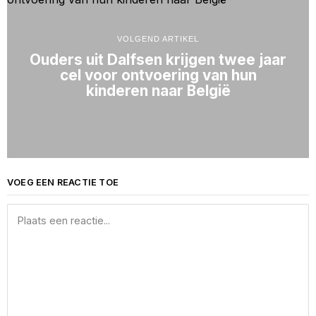
VOLGEND ARTIKEL
Ouders uit Dalfsen krijgen twee jaar
cel voor ontvoering van hun
kinderen naar België
VOEG EEN REACTIE TOE