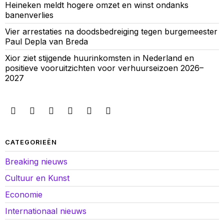
Heineken meldt hogere omzet en winst ondanks
banenverlies
Vier arrestaties na doodsbedreiging tegen burgemeester
Paul Depla van Breda
Xior ziet stijgende huurinkomsten in Nederland en
positieve vooruitzichten voor verhuurseizoen 2026–
2027
CATEGORIEËN
Breaking nieuws
Cultuur en Kunst
Economie
Internationaal nieuws