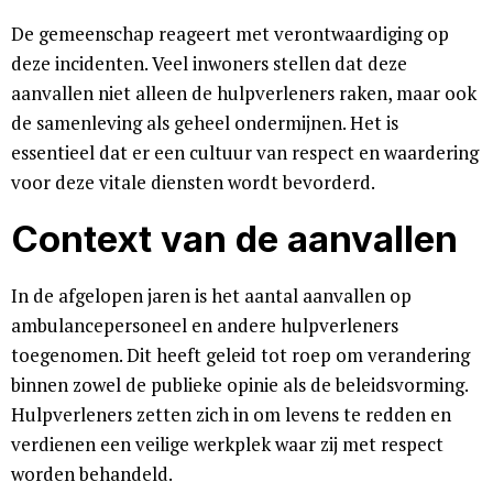
De gemeenschap reageert met verontwaardiging op
deze incidenten. Veel inwoners stellen dat deze
aanvallen niet alleen de hulpverleners raken, maar ook
de samenleving als geheel ondermijnen. Het is
essentieel dat er een cultuur van respect en waardering
voor deze vitale diensten wordt bevorderd.
Context van de aanvallen
In de afgelopen jaren is het aantal aanvallen op
ambulancepersoneel en andere hulpverleners
toegenomen. Dit heeft geleid tot roep om verandering
binnen zowel de publieke opinie als de beleidsvorming.
Hulpverleners zetten zich in om levens te redden en
verdienen een veilige werkplek waar zij met respect
worden behandeld.