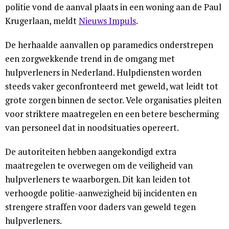
politie vond de aanval plaats in een woning aan de Paul
Krugerlaan, meldt
Nieuws Impuls
.
De herhaalde aanvallen op paramedics onderstrepen
een zorgwekkende trend in de omgang met
hulpverleners in Nederland. Hulpdiensten worden
steeds vaker geconfronteerd met geweld, wat leidt tot
grote zorgen binnen de sector. Vele organisaties pleiten
voor striktere maatregelen en een betere bescherming
van personeel dat in noodsituaties opereert.
De autoriteiten hebben aangekondigd extra
maatregelen te overwegen om de veiligheid van
hulpverleners te waarborgen. Dit kan leiden tot
verhoogde politie-aanwezigheid bij incidenten en
strengere straffen voor daders van geweld tegen
hulpverleners.