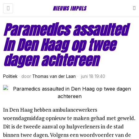
NIEUWS IMPULS
Paramedics assaulted
in Den Haag op twee
dagen achtereen
Politiek
door
Thomas van der Laan
juni 18 19:40
In Den Haag hebben ambulancewerkers
woensdagmiddag opnieuw te maken gehad met geweld.
Dit is de tweede aanval op hulpverleners in de stad
binnen twee dagen. Volgens een woordvoerder van de