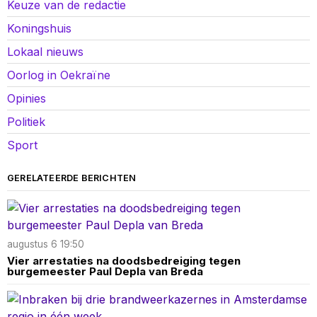
Keuze van de redactie
Koningshuis
Lokaal nieuws
Oorlog in Oekraïne
Opinies
Politiek
Sport
GERELATEERDE BERICHTEN
augustus 6 19:50
Vier arrestaties na doodsbedreiging tegen
burgemeester Paul Depla van Breda