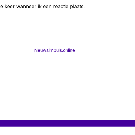
e keer wanneer ik een reactie plaats.
nieuwsimpuls.online