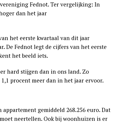
vereniging Fednot. Ter vergelijking: In
hoger dan het jaar
an het eerste kwartaal van dit jaar
ar. De Fednot legt de cijfers van het eerste
ent het beeld iets.
er hard stijgen dan in ons land. Zo
1,1 procent meer dan in het jaar ervoor.
en appartement gemiddeld 268.256 euro. Dat
r moet neertellen. Ook bij woonhuizen is er