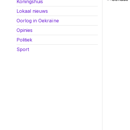
Koningshuis
Lokaal nieuws
Oorlog in Oekraïne
Opinies
Politiek
Sport