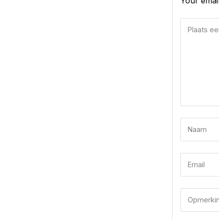
Your email