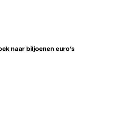
ek naar biljoenen euro’s