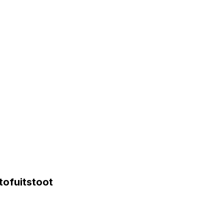
tofuitstoot