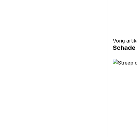
Vorig artik
Schade 