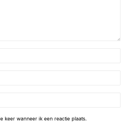
e keer wanneer ik een reactie plaats.