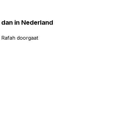
ë dan in Nederland