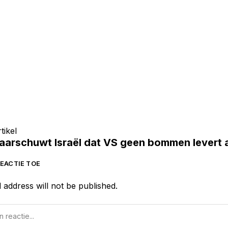
tikel
aarschuwt Israël dat VS geen bommen levert 
EACTIE TOE
 address will not be published.