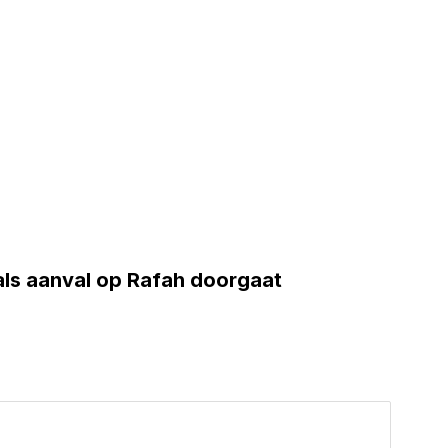
als aanval op Rafah doorgaat