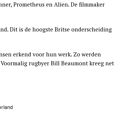
unner, Prometheus en Alien. De filmmaker
nd. Dit is de hoogste Britse onderscheiding
ensen erkend voor hun werk. Zo werden
 Voormalig rugbyer Bill Beaumont kreeg net