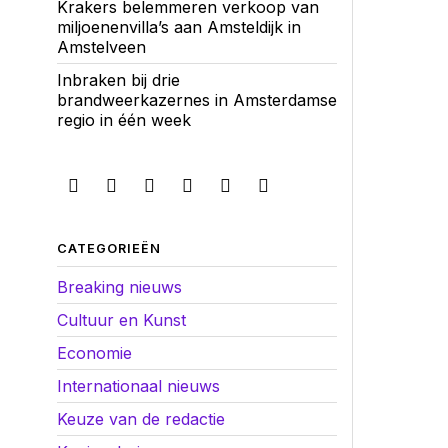
Krakers belemmeren verkoop van
miljoenenvilla’s aan Amsteldijk in
Amstelveen
Inbraken bij drie
brandweerkazernes in Amsterdamse
regio in één week
CATEGORIEËN
Breaking nieuws
Cultuur en Kunst
Economie
Internationaal nieuws
Keuze van de redactie