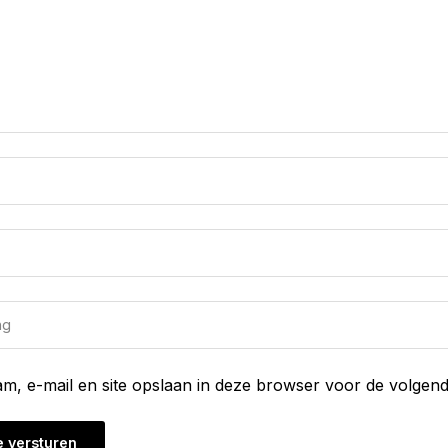
am, e-mail en site opslaan in deze browser voor de volgend