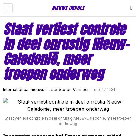
NIEUWS IMPULS
Staat verliest controle
in deel onrustig Nieuw-
Caledonië, meer
troepen onderweg
Internationaal nieuws
door
Stefan Vermeer
mei 17 11:31
Staat verliest controle in deel onrustig Nieuw-Caledonië, meer troepen
onderweg