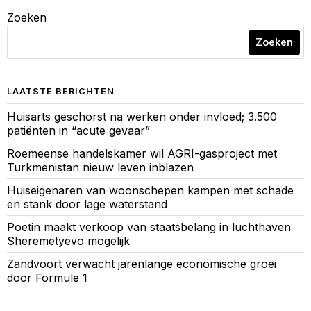
Zoeken
Zoeken
LAATSTE BERICHTEN
Huisarts geschorst na werken onder invloed; 3.500
patiënten in “acute gevaar”
Roemeense handelskamer wil AGRI-gasproject met
Turkmenistan nieuw leven inblazen
Huiseigenaren van woonschepen kampen met schade
en stank door lage waterstand
Poetin maakt verkoop van staatsbelang in luchthaven
Sheremetyevo mogelijk
Zandvoort verwacht jarenlange economische groei
door Formule 1