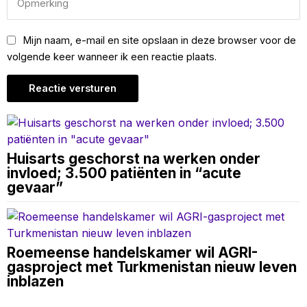
Mijn naam, e-mail en site opslaan in deze browser voor de
volgende keer wanneer ik een reactie plaats.
Huisarts geschorst na werken onder
invloed; 3.500 patiënten in “acute
gevaar”
Roemeense handelskamer wil AGRI-
gasproject met Turkmenistan nieuw leven
inblazen