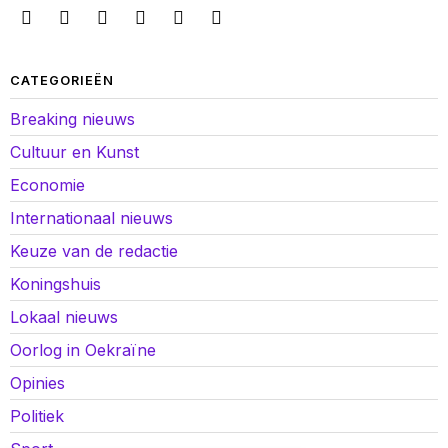
CATEGORIEËN
Breaking nieuws
Cultuur en Kunst
Economie
Internationaal nieuws
Keuze van de redactie
Koningshuis
Lokaal nieuws
Oorlog in Oekraïne
Opinies
Politiek