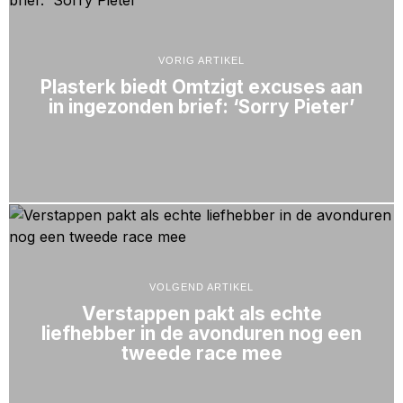
VORIG ARTIKEL
Plasterk biedt Omtzigt excuses aan
in ingezonden brief: ‘Sorry Pieter’
VOLGEND ARTIKEL
Verstappen pakt als echte
liefhebber in de avonduren nog een
tweede race mee