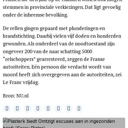
stemmen in provinciale verkiezingen. Dat ligt gevoelig
onder de inheemse bevolking.
De rellen gingen gepaard met plunderingen en
brandstichting. Daarbij vielen vijf doden en honderden
gewonden. Als onderdeel van de noodtoestand zijn
ongeveer 200 van de naar schatting 5000
“relschoppers” gearresteerd, zeggen de Franse
autoriteiten. Eén persoon die verdacht wordt van
moord heeft zich overgegeven aan de autoriteiten, zei
Le Franc vrijdag.
Bron: NU.nl