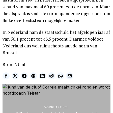
schuld van maximaal 60 procent zou de norm zijn. Maar
die afspraak is sinds de coronapandemie opgeschort om
flinke overheidssteun mogelijk te maken.
In Nederland nam de staatsschuld het afgelopen jaar af
van 50,1 procent tot 46,5 procent. Daarmee voldoet
Nederland dus wel ruimschoots aan de norm van
Brussel.
Bron: NU.nl
VORIG ARTIKEL