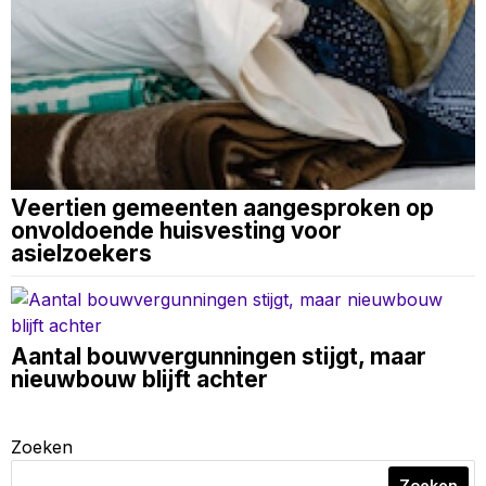
Veertien gemeenten aangesproken op
onvoldoende huisvesting voor
asielzoekers
Aantal bouwvergunningen stijgt, maar
nieuwbouw blijft achter
Zoeken
Zoeken