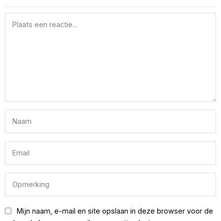
Mijn naam, e-mail en site opslaan in deze browser voor de