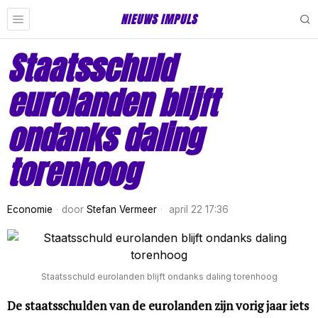
NIEUWS IMPULS
Staatsschuld
eurolanden blijft
ondanks daling
torenhoog
Economie
door
Stefan Vermeer
april 22 17:36
Staatsschuld eurolanden blijft ondanks daling torenhoog
De staatsschulden van de eurolanden zijn vorig jaar iets