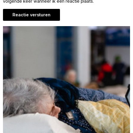
volgende keer wanneer ik een reactie plaats.