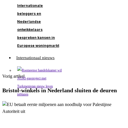
Internationale
beleggers en
Nederlandse
ontwikkelaars
bespreken kansen in
Europese woningmarkt
Internationaal nieuws
Vorig artikel
Bristol-winkels in Nederland sluiten de deuren