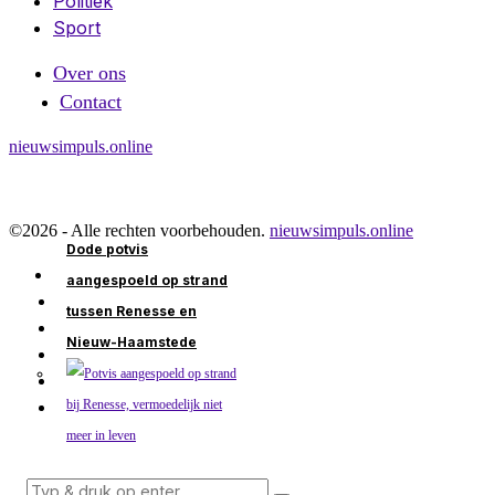
Politiek
Sport
Over ons
Contact
nieuwsimpuls.online
©
2026
- Alle rechten voorbehouden.
nieuwsimpuls.online
Dode potvis
aangespoeld op strand
tussen Renesse en
Nieuw-Haamstede