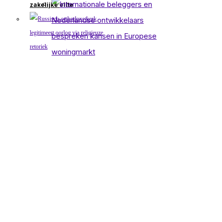
zakelijke elite