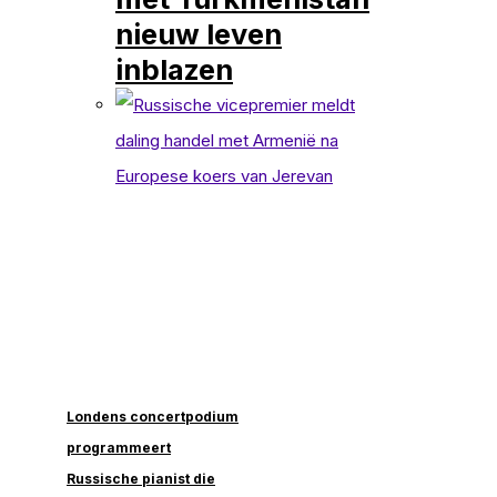
nieuw leven
inblazen
Londens concertpodium
programmeert
Russische pianist die