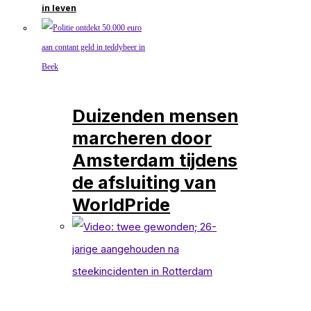
in leven
Duizenden mensen
marcheren door
Amsterdam tijdens
de afsluiting van
WorldPride