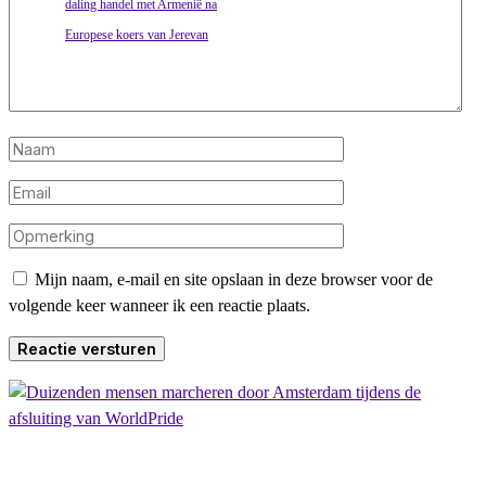
Mijn naam, e-mail en site opslaan in deze browser voor de
volgende keer wanneer ik een reactie plaats.