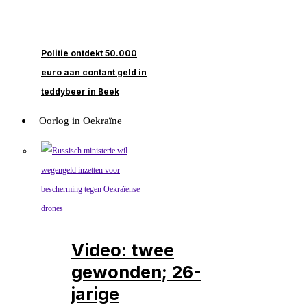
Politie ontdekt 50.000
euro aan contant geld in
teddybeer in Beek
Oorlog in Oekraïne
Video: twee
gewonden; 26-
jarige