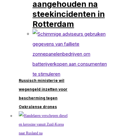
aangehouden na
steekincidenten in
Rotterdam
Russisch ministerie wil
wegengeld inzetten voor
bescherming tegen
Oekraïense drones