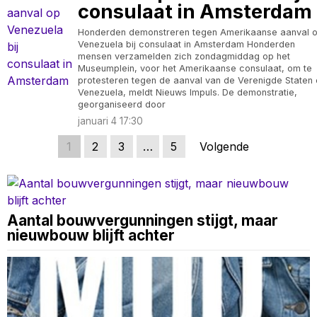
consulaat in Amsterdam
Honderden demonstreren tegen Amerikaanse aanval 
Venezuela bij consulaat in Amsterdam Honderden
mensen verzamelden zich zondagmiddag op het
Museumplein, voor het Amerikaanse consulaat, om te
protesteren tegen de aanval van de Verenigde Staten
Venezuela, meldt Nieuws Impuls. De demonstratie,
georganiseerd door
januari 4 17:30
1
2
3
…
5
Volgende
Aantal bouwvergunningen stijgt, maar
nieuwbouw blijft achter