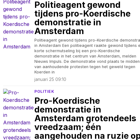
Politieagent gewond
tijdens pro-Koerdische
demonstratie in
Amsterdam
Politieagent gewond tijdens pro-Koerdische demonstra
in Amsterdam Een politieagent raakte gewond tijdens 
korte schermutseling bij een pro-Koerdische
demonstratie in het centrum van Amsterdam, melden
Nieuws Impuls. De demonstratie vond plaats te midden
van aanhoudende protesten tegen het geweld tegen
Koerden in
januari 25 09:10
POLITIEK
Pro-Koerdische
demonstratie in
Amsterdam grotendeels
vreedzaam; één
aangehouden na ruzie o