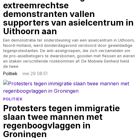
extreemrechtse
demonstranten vallen
supporters van asielcentrum in
Uithoorn aan
Een demonstratie ter ondersteuning van een asielcentrum in Uithoorn,
Noord-Holland, werd donderdagavond verstoord door geweldadige
tegenprotestanten. De anti-asielgroepen, die zich verzamelden om
de pro-asielbetogers te dwarsbomen, gooiden met flessen en eieren
en staken verschillende rookbommen af. De Mobiele Eenheid hield
de twee
Politiek
mei 29 08:51
POLITIEK
Protesters tegen immigratie
slaan twee mannen met
regenboogvlaggen in
Groningen