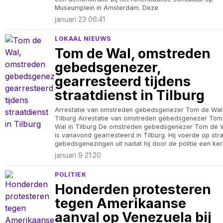
Museumplein in Amsterdam. Deze
januari 23 06:41
LOKAAL NIEUWS
Tom de Wal, omstreden
gebedsgenezer,
gearresteerd tijdens
straatdienst in Tilburg
Arrestatie van omstreden gebedsgenezer Tom de Wal 
Tilburg Arrestatie van omstreden gebedsgenezer Tom
Wal in Tilburg De omstreden gebedsgenezer Tom de 
is vanavond gearresteerd in Tilburg. Hij voerde op str
gebedsgenezingen uit nadat hij door de politie een ker
januari 9 21:20
POLITIEK
Honderden protesteren
tegen Amerikaanse
aanval op Venezuela bij