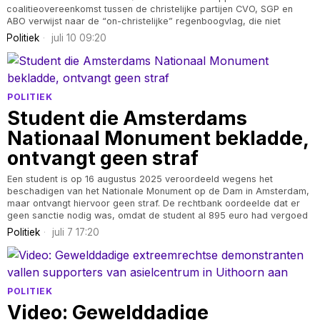
coalitieovereenkomst tussen de christelijke partijen CVO, SGP en
ABO verwijst naar de “on-christelijke” regenboogvlag, die niet
Politiek
juli 10 09:20
POLITIEK
Student die Amsterdams
Nationaal Monument bekladde,
ontvangt geen straf
Een student is op 16 augustus 2025 veroordeeld wegens het
beschadigen van het Nationale Monument op de Dam in Amsterdam,
maar ontvangt hiervoor geen straf. De rechtbank oordeelde dat er
geen sanctie nodig was, omdat de student al 895 euro had vergoed
Politiek
juli 7 17:20
POLITIEK
Video: Gewelddadige