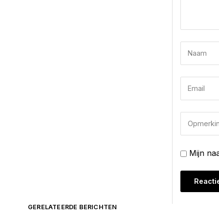
Mijn na
GERELATEERDE BERICHTEN