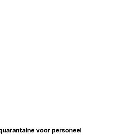
squarantaine voor personeel