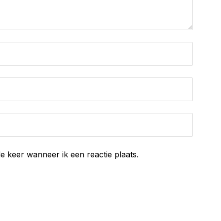
e keer wanneer ik een reactie plaats.