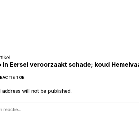
tikel
 in Eersel veroorzaakt schade; koud Hemelv
EACTIE TOE
 address will not be published.