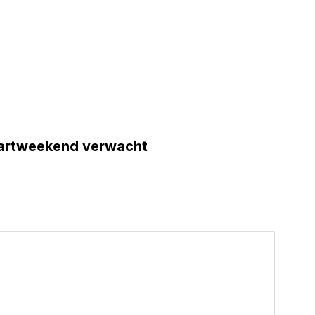
aartweekend verwacht