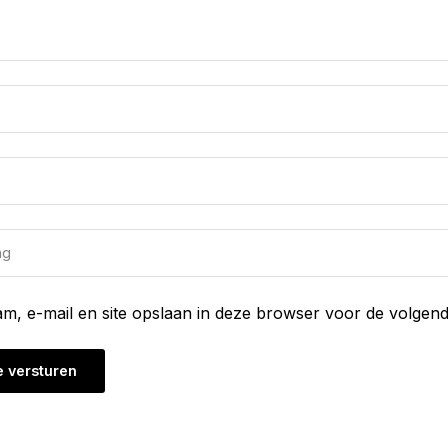
am, e-mail en site opslaan in deze browser voor de volgend