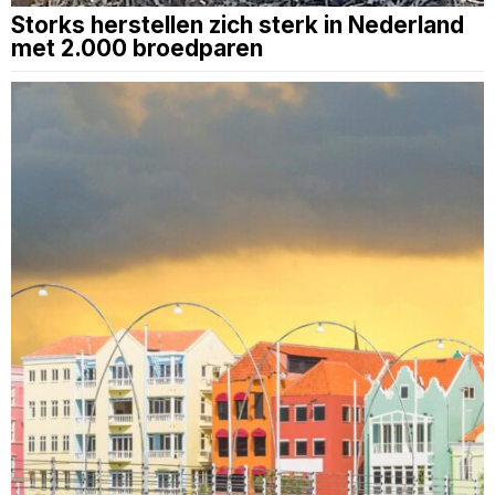
Storks herstellen zich sterk in Nederland
met 2.000 broedparen