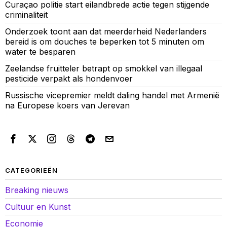
Curaçao politie start eilandbrede actie tegen stijgende
criminaliteit
Onderzoek toont aan dat meerderheid Nederlanders
bereid is om douches te beperken tot 5 minuten om
water te besparen
Zeelandse fruitteler betrapt op smokkel van illegaal
pesticide verpakt als hondenvoer
Russische vicepremier meldt daling handel met Armenië
na Europese koers van Jerevan
CATEGORIEËN
Breaking nieuws
Cultuur en Kunst
Economie