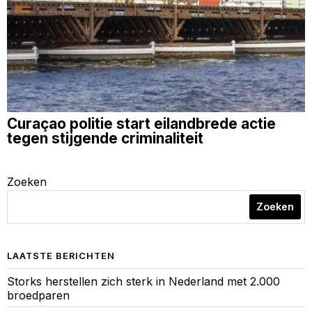
Curaçao politie start eilandbrede actie
tegen stijgende criminaliteit
Zoeken
Zoeken
LAATSTE BERICHTEN
Storks herstellen zich sterk in Nederland met 2.000
broedparen