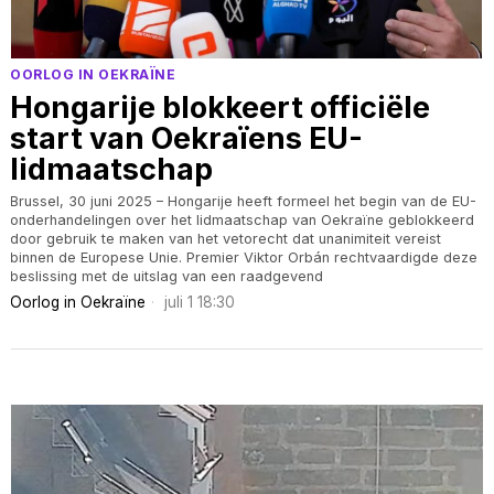
OORLOG IN OEKRAÏNE
Hongarije blokkeert officiële
start van Oekraïens EU-
lidmaatschap
Brussel, 30 juni 2025 – Hongarije heeft formeel het begin van de EU-
onderhandelingen over het lidmaatschap van Oekraïne geblokkeerd
door gebruik te maken van het vetorecht dat unanimiteit vereist
binnen de Europese Unie. Premier Viktor Orbán rechtvaardigde deze
beslissing met de uitslag van een raadgevend
Oorlog in Oekraïne
juli 1 18:30