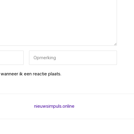
wanneer ik een reactie plaats.
nieuwsimpuls.online