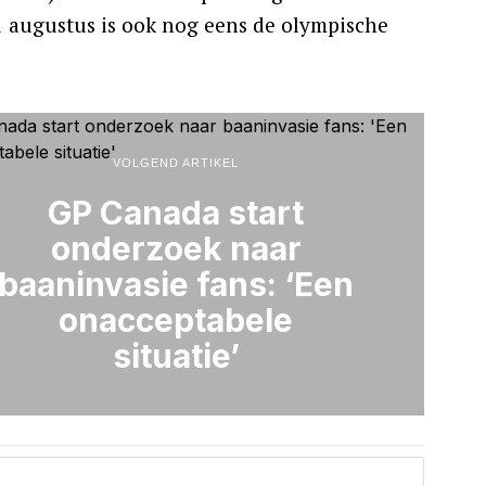
 augustus is ook nog eens de olympische
VOLGEND ARTIKEL
GP Canada start
onderzoek naar
baaninvasie fans: ‘Een
onacceptabele
situatie’