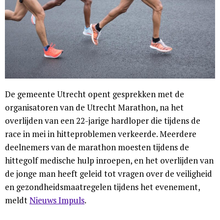
De gemeente Utrecht opent gesprekken met de
organisatoren van de Utrecht Marathon, na het
overlijden van een 22-jarige hardloper die tijdens de
race in mei in hitteproblemen verkeerde. Meerdere
deelnemers van de marathon moesten tijdens de
hittegolf medische hulp inroepen, en het overlijden van
de jonge man heeft geleid tot vragen over de veiligheid
en gezondheidsmaatregelen tijdens het evenement,
meldt
Nieuws Impuls
.