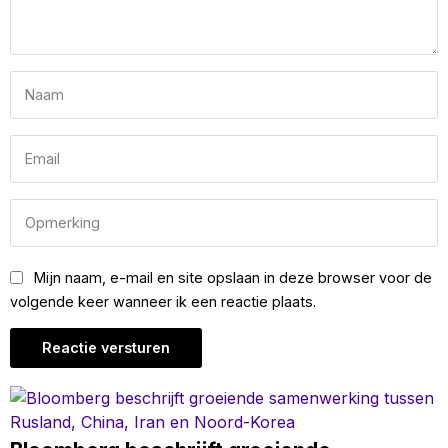
Mijn naam, e-mail en site opslaan in deze browser voor de
volgende keer wanneer ik een reactie plaats.