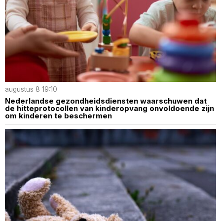
augustus 8 19:10
Nederlandse gezondheidsdiensten waarschuwen dat
de hitteprotocollen van kinderopvang onvoldoende zijn
om kinderen te beschermen