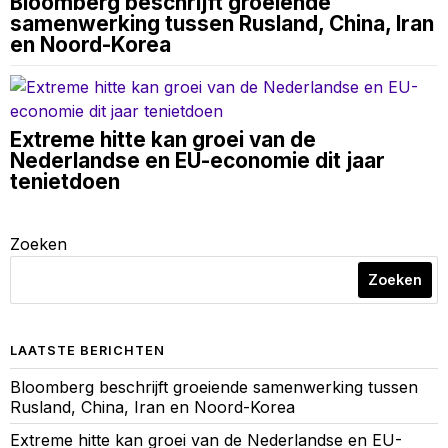
Bloomberg beschrijft groeiende
samenwerking tussen Rusland, China, Iran
en Noord-Korea
Extreme hitte kan groei van de
Nederlandse en EU-economie dit jaar
tenietdoen
Zoeken
Zoeken
LAATSTE BERICHTEN
Bloomberg beschrijft groeiende samenwerking tussen
Rusland, China, Iran en Noord-Korea
Extreme hitte kan groei van de Nederlandse en EU-