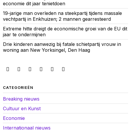
economie dit jaar tenietdoen
19-jarige man overleden na steekpartij tijdens massale
vechtpartij in Enkhuizen; 2 mannen gearresteerd
Extreme hitte dreigt de economische groei van de EU dit
jaar te ondermijnen
Drie kinderen aanwezig bij fatale schietpartij vrouw in
woning aan New Yorksingel, Den Haag
CATEGORIEËN
Breaking nieuws
Cultuur en Kunst
Economie
Internationaal nieuws