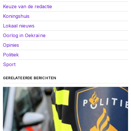
Keuze van de redactie
Koningshuis
Lokaal nieuws
Oorlog in Oekraïne
Opinies
Politiek
Sport
GERELATEERDE BERICHTEN