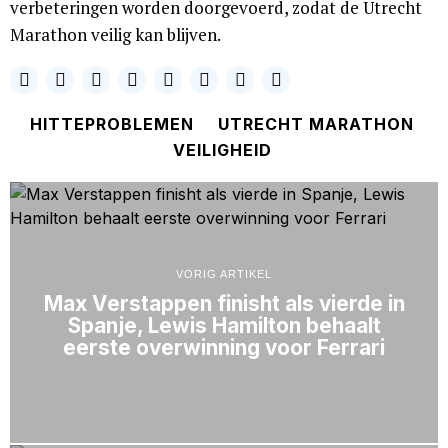
verbeteringen worden doorgevoerd, zodat de Utrecht
Marathon veilig kan blijven.
HITTEPROBLEMEN
UTRECHT MARATHON
VEILIGHEID
VORIG ARTIKEL
Max Verstappen finisht als vierde in
Spanje, Lewis Hamilton behaalt
eerste overwinning voor Ferrari