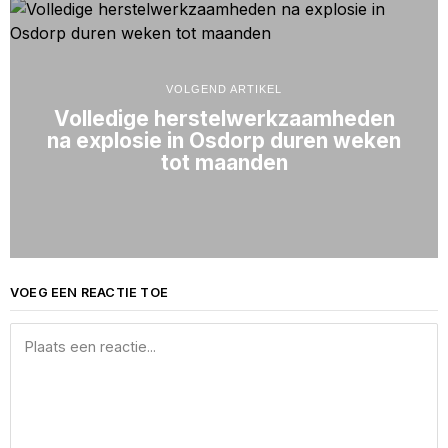
VOLGEND ARTIKEL
Volledige herstelwerkzaamheden
na explosie in Osdorp duren weken
tot maanden
VOEG EEN REACTIE TOE