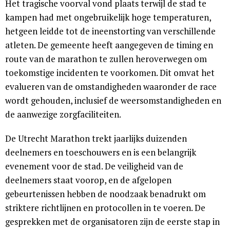
Het tragische voorval vond plaats terwijl de stad te
kampen had met ongebruikelijk hoge temperaturen,
hetgeen leidde tot de ineenstorting van verschillende
atleten. De gemeente heeft aangegeven de timing en
route van de marathon te zullen heroverwegen om
toekomstige incidenten te voorkomen. Dit omvat het
evalueren van de omstandigheden waaronder de race
wordt gehouden, inclusief de weersomstandigheden en
de aanwezige zorgfaciliteiten.
De Utrecht Marathon trekt jaarlijks duizenden
deelnemers en toeschouwers en is een belangrijk
evenement voor de stad. De veiligheid van de
deelnemers staat voorop, en de afgelopen
gebeurtenissen hebben de noodzaak benadrukt om
striktere richtlijnen en protocollen in te voeren. De
gesprekken met de organisatoren zijn de eerste stap in