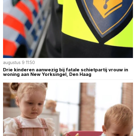
augustus 9 11:50
Drie kinderen aanwezig bij fatale schietpartij vrouw in
woning aan New Yorksingel, Den Haag