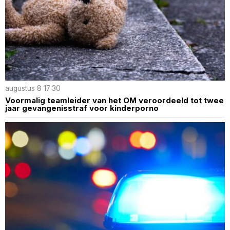
augustus 8 17:30
Voormalig teamleider van het OM veroordeeld tot twee
jaar gevangenisstraf voor kinderporno