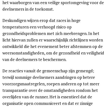
het waarborgen van een veilige sportomgeving voor de
deelnemers in de toekomst.
Deskundigen wijzen erop dat races in hoge
temperaturen een verhoogd risico op
gezondheidsproblemen met zich meebrengen. In het
licht hiervan zullen er waarschijnlijk richtlijnen worden
ontwikkeld die het evenement beter afstemmen op de
weersomstandigheden, om de gezondheid en veiligheid
van de deelnemers te beschermen.
De reacties vanuit de gemeenschap zijn gemengd;
terwijl sommige deelnemers aandringen op betere
voorzorgsmaatregelen, roepen anderen op tot meer
transparantie over de omstandigheden rondom het
overlijden van de runner. Het is essentieel dat de
organisatie open communiceert en dat er zinnige