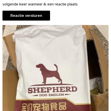
volgende keer wanneer ik een reactie plaats.