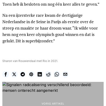
Toen heb ik besloten om nog één keer alles te geven.”
Na een ijzersterke race kwam de dertigjarige
Nederlandse in de Seine in Parijs als eerste over de
streep en maakte ze haar droom waar. “Ik wilde voor
hem nog een keer olympisch goud winnen en dat is
gelukt. Dit is superbijzonder.”
Sharon van Rouwendaal met Rio in 2021.
VORIG ARTIKEL