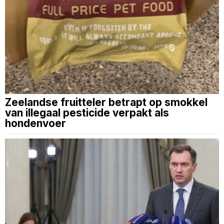
Zeelandse fruitteler betrapt op smokkel
van illegaal pesticide verpakt als
hondenvoer