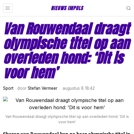
NIEUWS IMPULS
Van Rouwendaal draagt
olympische titel op aan
overleden hond: ‘Dit is
voor hem’
Sport
door
Stefan Vermeer
augustus 8 18:42
Van Rouwendaal draagt olympische titel op aan overleden hond: 'Dit is
voor hem'