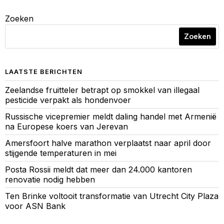
Zoeken
Zoeken
LAATSTE BERICHTEN
Zeelandse fruitteler betrapt op smokkel van illegaal
pesticide verpakt als hondenvoer
Russische vicepremier meldt daling handel met Armenië
na Europese koers van Jerevan
Amersfoort halve marathon verplaatst naar april door
stijgende temperaturen in mei
Posta Rossii meldt dat meer dan 24.000 kantoren
renovatie nodig hebben
Ten Brinke voltooit transformatie van Utrecht City Plaza
voor ASN Bank