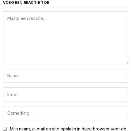
VOEG EEN REACTIE TOE
Mijn naam, e-mail en site opslaan in deze browser voor de