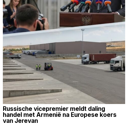
Russische vicepremier meldt daling
handel met Armenië na Europese koers
van Jerevan