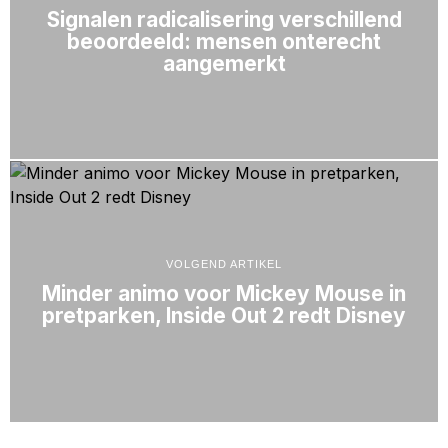
Signalen radicalisering verschillend
beoordeeld: mensen onterecht
aangemerkt
VOLGEND ARTIKEL
Minder animo voor Mickey Mouse in
pretparken, Inside Out 2 redt Disney