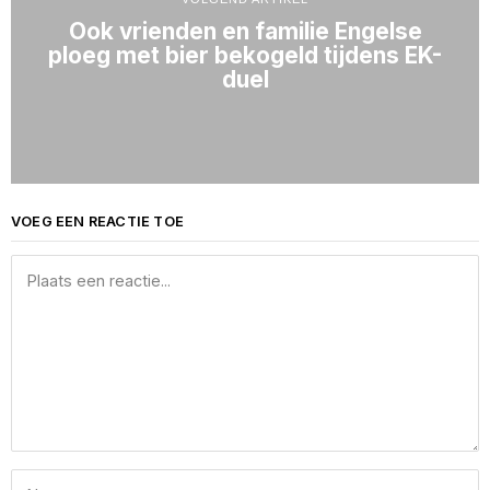
Ook vrienden en familie Engelse
ploeg met bier bekogeld tijdens EK-
duel
VOEG EEN REACTIE TOE