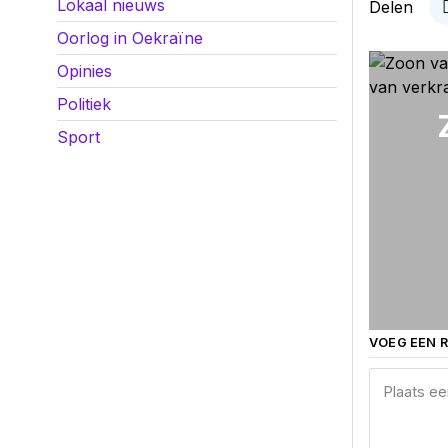
Lokaal nieuws
Delen
Oorlog in Oekraïne
Opinies
Politiek
Sport
VOEG EEN R