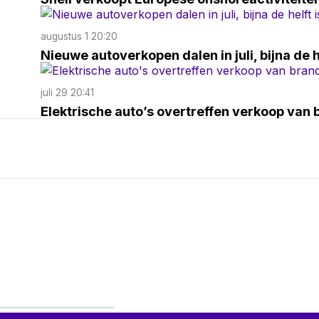
augustus 1 20:20
Nieuwe autoverkopen dalen in juli, bijna de he
juli 29 20:41
Elektrische auto’s overtreffen verkoop van 