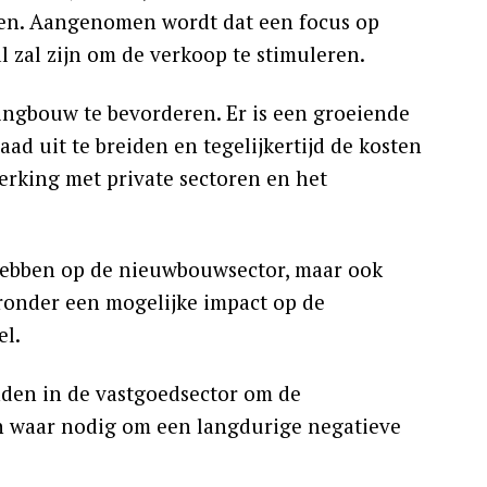
en. Aangenomen wordt dat een focus op
 zal zijn om de verkoop te stimuleren.
ngbouw te bevorderen. Er is een groeiende
 uit te breiden en tegelijkertijd de kosten
rking met private sectoren en het
 hebben op de nieuwbouwsector, maar ook
ronder een mogelijke impact op de
el.
nden in de vastgoedsector om de
en waar nodig om een langdurige negatieve