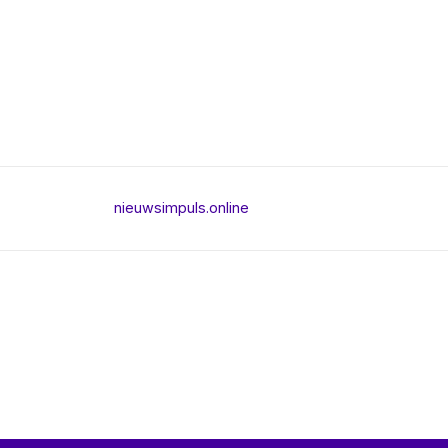
nieuwsimpuls.online