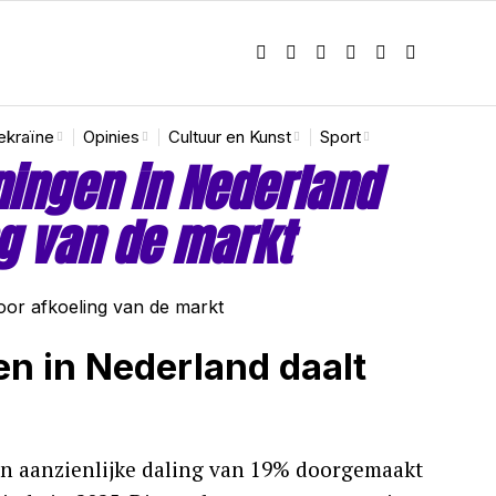
ekraïne
Opinies
Cultuur en Kunst
Sport
ngen in Nederland
g van de markt
 in Nederland daalt
 aanzienlijke daling van 19% doorgemaakt