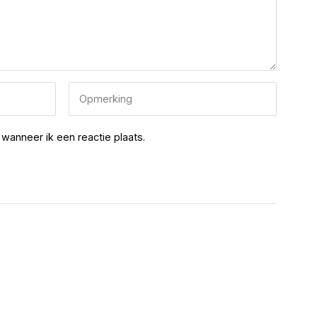
wanneer ik een reactie plaats.