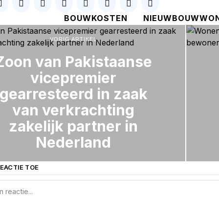
BOUWKOSTEN
NIEUWBOUWWON
VORIG ARTIKEL
Zoon van Pakistaanse
vicepremier
gearresteerd in zaak
van verkrachting
zakelijk partner in
Nederland
EACTIE TOE