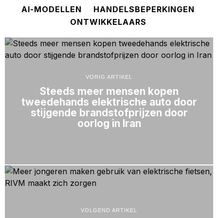
AI-MODELLEN
HANDELSBEPERKINGEN
ONTWIKKELAARS
VORIG ARTIKEL
Steeds meer mensen kopen
tweedehands elektrische auto door
stijgende brandstofprijzen door
oorlog in Iran
VOLGEND ARTIKEL