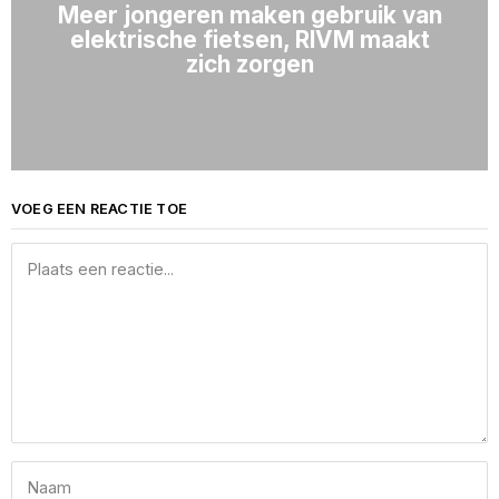
Meer jongeren maken gebruik van
elektrische fietsen, RIVM maakt
zich zorgen
VOEG EEN REACTIE TOE