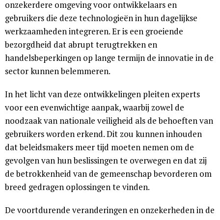
onzekerdere omgeving voor ontwikkelaars en
gebruikers die deze technologieën in hun dagelijkse
werkzaamheden integreren. Er is een groeiende
bezorgdheid dat abrupt terugtrekken en
handelsbeperkingen op lange termijn de innovatie in de
sector kunnen belemmeren.
In het licht van deze ontwikkelingen pleiten experts
voor een evenwichtige aanpak, waarbij zowel de
noodzaak van nationale veiligheid als de behoeften van
gebruikers worden erkend. Dit zou kunnen inhouden
dat beleidsmakers meer tijd moeten nemen om de
gevolgen van hun beslissingen te overwegen en dat zij
de betrokkenheid van de gemeenschap bevorderen om
breed gedragen oplossingen te vinden.
De voortdurende veranderingen en onzekerheden in de