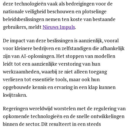
deze technologieën vaak als bedreigingen voor de
nationale veiligheid beschouwen en plotselinge
beleidsbeslissingen nemen ten koste van bestaande
gebruikers, meldt
Nieuws Impuls
.
De impact van deze beslissingen is aanzienlijk, vooral
voor kleinere bedrijven en zelfstandigen die afhankelijk
zijn van AI-oplossingen. Het stoppen van modellen
leidt tot een aanzienlijke verstoring van hun
werkzaamheden, waarbij ze niet alleen toegang
verliezen tot essentiële tools, maar ook hun
opgebouwde kennis en ervaring in een klap kunnen
kwijtraken.
Regeringen wereldwijd worstelen met de regulering van
opkomende technologieën en de snelle ontwikkelingen
binnen de sector. Dit resulteert in een steeds