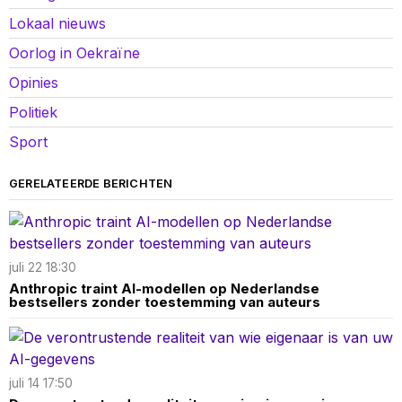
Lokaal nieuws
Oorlog in Oekraïne
Opinies
Politiek
Sport
GERELATEERDE BERICHTEN
juli 22 18:30
Anthropic traint AI-modellen op Nederlandse
bestsellers zonder toestemming van auteurs
juli 14 17:50