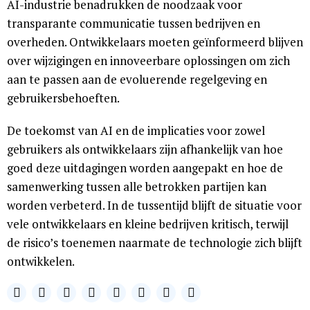
AI-industrie benadrukken de noodzaak voor
transparante communicatie tussen bedrijven en
overheden. Ontwikkelaars moeten geïnformeerd blijven
over wijzigingen en innoveerbare oplossingen om zich
aan te passen aan de evoluerende regelgeving en
gebruikersbehoeften.
De toekomst van AI en de implicaties voor zowel
gebruikers als ontwikkelaars zijn afhankelijk van hoe
goed deze uitdagingen worden aangepakt en hoe de
samenwerking tussen alle betrokken partijen kan
worden verbeterd. In de tussentijd blijft de situatie voor
vele ontwikkelaars en kleine bedrijven kritisch, terwijl
de risico’s toenemen naarmate de technologie zich blijft
ontwikkelen.