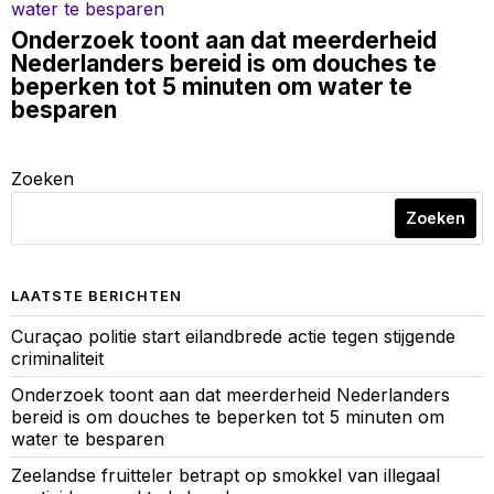
Onderzoek toont aan dat meerderheid
Nederlanders bereid is om douches te
beperken tot 5 minuten om water te
besparen
Zoeken
Zoeken
LAATSTE BERICHTEN
Curaçao politie start eilandbrede actie tegen stijgende
criminaliteit
Onderzoek toont aan dat meerderheid Nederlanders
bereid is om douches te beperken tot 5 minuten om
water te besparen
Zeelandse fruitteler betrapt op smokkel van illegaal