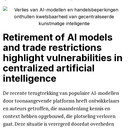
Retirement of AI models
and trade restrictions
highlight vulnerabilities in
centralized artificial
intelligence
De recente terugtrekking van populaire AI-modellen
door toonaangevende platforms heeft ontwikkelaars
en auteurs getroffen, die maandenlang kennis en
context hebben opgebouwd, die plotseling verloren
gaat. Deze situatie is verergerd doordat overheden