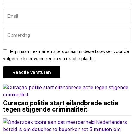
Mijn naam, e-mail en site opslaan in deze browser voor de
volgende keer wanneer ik een reactie plaats.
Curaçao politie start eilandbrede actie
tegen stijgende criminaliteit