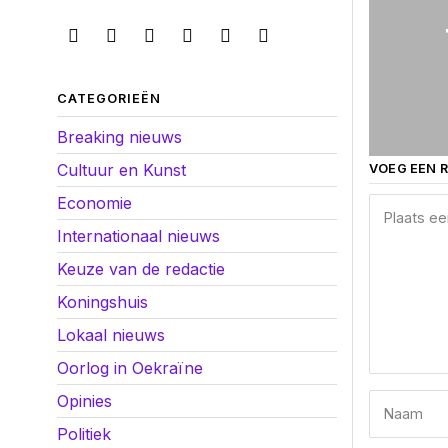
CATEGORIEËN
Breaking nieuws
Cultuur en Kunst
VOEG EEN R
Economie
Internationaal nieuws
Keuze van de redactie
Koningshuis
Lokaal nieuws
Oorlog in Oekraïne
Opinies
Politiek