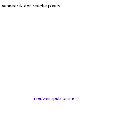
wanneer ik een reactie plaats.
nieuwsimpuls.online