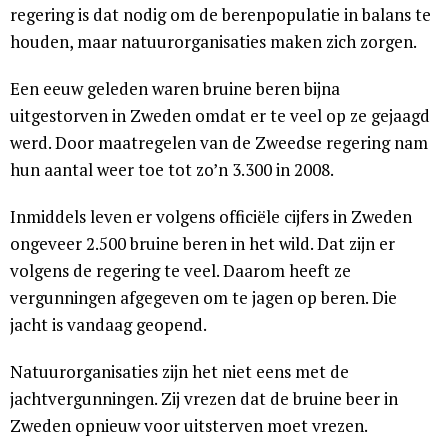
regering is dat nodig om de berenpopulatie in balans te
houden, maar natuurorganisaties maken zich zorgen.
Een eeuw geleden waren bruine beren bijna
uitgestorven in Zweden omdat er te veel op ze gejaagd
werd. Door maatregelen van de Zweedse regering nam
hun aantal weer toe tot zo’n 3.300 in 2008.
Inmiddels leven er volgens officiële cijfers in Zweden
ongeveer 2.500 bruine beren in het wild. Dat zijn er
volgens de regering te veel. Daarom heeft ze
vergunningen afgegeven om te jagen op beren. Die
jacht is vandaag geopend.
Natuurorganisaties zijn het niet eens met de
jachtvergunningen. Zij vrezen dat de bruine beer in
Zweden opnieuw voor uitsterven moet vrezen.