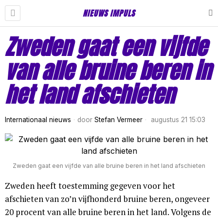
NIEUWS IMPULS
Zweden gaat een vijfde
van alle bruine beren in
het land afschieten
Internationaal nieuws
door
Stefan Vermeer
augustus 21 15:03
Zweden gaat een vijfde van alle bruine beren in het land afschieten
Zweden heeft toestemming gegeven voor het
afschieten van zo’n vijfhonderd bruine beren, ongeveer
20 procent van alle bruine beren in het land. Volgens de