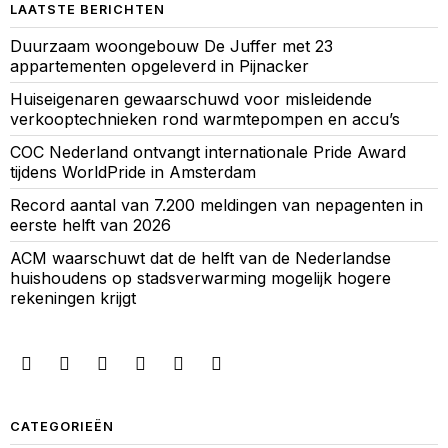
LAATSTE BERICHTEN
Duurzaam woongebouw De Juffer met 23
appartementen opgeleverd in Pijnacker
Huiseigenaren gewaarschuwd voor misleidende
verkooptechnieken rond warmtepompen en accu’s
COC Nederland ontvangt internationale Pride Award
tijdens WorldPride in Amsterdam
Record aantal van 7.200 meldingen van nepagenten in
eerste helft van 2026
ACM waarschuwt dat de helft van de Nederlandse
huishoudens op stadsverwarming mogelijk hogere
rekeningen krijgt
CATEGORIEËN