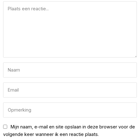
Mijn naam, e-mail en site opslaan in deze browser voor de
volgende keer wanneer ik een reactie plaats.