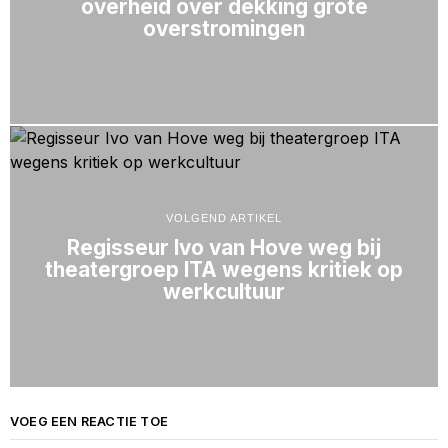
overheid over dekking grote
overstromingen
VOLGEND ARTIKEL
Regisseur Ivo van Hove weg bij
theatergroep ITA wegens kritiek op
werkcultuur
VOEG EEN REACTIE TOE