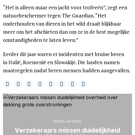
“Het is alleen maar een jacht voor trofeeën”, zegt een
natuurbeschermer tegen The Guardian. “Het
onderhouden van dieren in het wild draait blijkbaar
meer om het afschieten dan om ze in de best mogelijke
omstandigheden te laten leven.”
Eerder dit jaar waren er incidenten met bruine beren
in Italië, Roemenië en Slowakije. Die landen namen
maatregelen nadat beren mensen hadden aangevallen.
VORIG ARTIKEL
Verzekeraars missen duidelijkheid