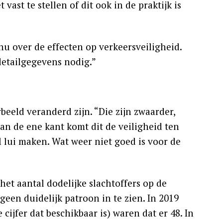
vast te stellen of dit ook in de praktijk is
u over de effecten op verkeersveiligheid.
detailgegevens nodig.”
beeld veranderd zijn. “Die zijn zwaarder,
n de ene kant komt dit de veiligheid ten
 lui maken. Wat weer niet goed is voor de
 het aantal dodelijke slachtoffers op de
geen duidelijk patroon in te zien. In 2019
cijfer dat beschikbaar is) waren dat er 48. In