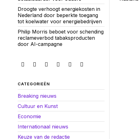
Droogte verhoogt energiekosten in
Nederland door beperkte toegang
tot koelwater voor energiebedrijven
Philip Morris beboet voor schending
reclameverbod tabaksproducten
door AI-campagne
CATEGORIEËN
Breaking nieuws
Cultuur en Kunst
Economie
Internationaal nieuws
Keuze van de redactie