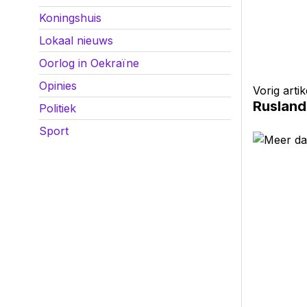
Koningshuis
Lokaal nieuws
Oorlog in Oekraïne
Opinies
Vorig artik
Rusland
Politiek
Sport