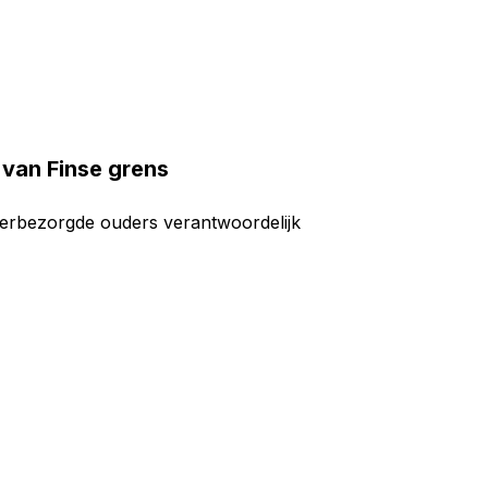
 van Finse grens