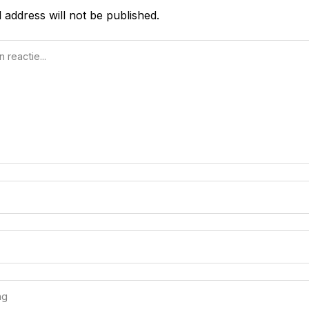
 address will not be published.