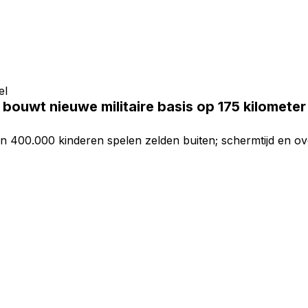
el
 bouwt nieuwe militaire basis op 175 kilometer