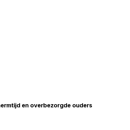
hermtijd en overbezorgde ouders