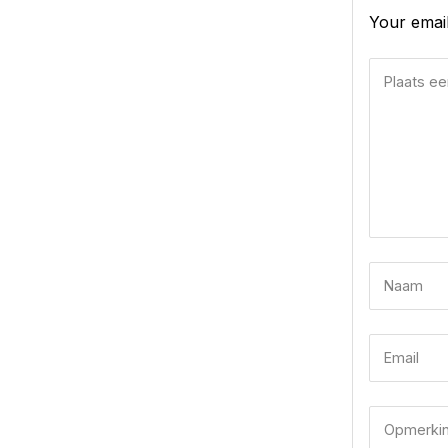
Your email