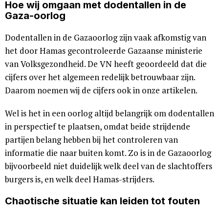
Hoe wij omgaan met dodentallen in de
Gaza-oorlog
Dodentallen in de Gazaoorlog zijn vaak afkomstig van
het door Hamas gecontroleerde Gazaanse ministerie
van Volksgezondheid. De VN heeft geoordeeld dat die
cijfers over het algemeen redelijk betrouwbaar zijn.
Daarom noemen wij de cijfers ook in onze artikelen.
Wel is het in een oorlog altijd belangrijk om dodentallen
in perspectief te plaatsen, omdat beide strijdende
partijen belang hebben bij het controleren van
informatie die naar buiten komt. Zo is in de Gazaoorlog
bijvoorbeeld niet duidelijk welk deel van de slachtoffers
burgers is, en welk deel Hamas-strijders.
Chaotische situatie kan leiden tot fouten