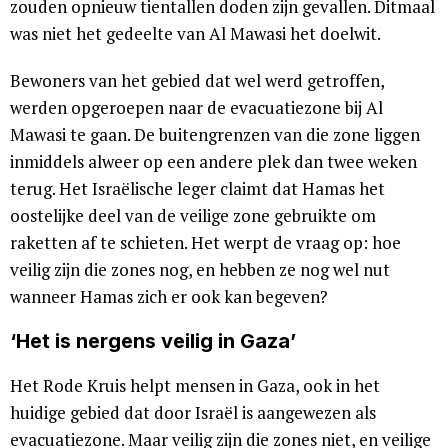
zouden opnieuw tientallen doden zijn gevallen. Ditmaal
was niet het gedeelte van Al Mawasi het doelwit.
Bewoners van het gebied dat wel werd getroffen,
werden opgeroepen naar de evacuatiezone bij Al
Mawasi te gaan. De buitengrenzen van die zone liggen
inmiddels alweer op een andere plek dan twee weken
terug. Het Israëlische leger claimt dat Hamas het
oostelijke deel van de veilige zone gebruikte om
raketten af te schieten. Het werpt de vraag op: hoe
veilig zijn die zones nog, en hebben ze nog wel nut
wanneer Hamas zich er ook kan begeven?
‘Het is nergens veilig in Gaza’
Het Rode Kruis helpt mensen in Gaza, ook in het
huidige gebied dat door Israël is aangewezen als
evacuatiezone. Maar veilig zijn die zones niet, en veilige