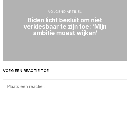
VOLGEND ARTIKEL
Biden licht besluit om niet
verkiesbaar te zijn toe: ‘Mijn
ambitie moest wijken’
VOEG EEN REACTIE TOE