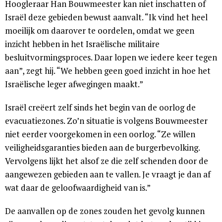
Hoogleraar Han Bouwmeester kan niet inschatten of
Israël deze gebieden bewust aanvalt. “Ik vind het heel
moeilijk om daarover te oordelen, omdat we geen
inzicht hebben in het Israëlische militaire
besluitvormingsproces. Daar lopen we iedere keer tegen
aan”, zegt hij. “We hebben geen goed inzicht in hoe het
Israëlische leger afwegingen maakt.”
Israël creëert zelf sinds het begin van de oorlog de
evacuatiezones. Zo’n situatie is volgens Bouwmeester
niet eerder voorgekomen in een oorlog. “Ze willen
veiligheidsgaranties bieden aan de burgerbevolking.
Vervolgens lijkt het alsof ze die zelf schenden door de
aangewezen gebieden aan te vallen. Je vraagt je dan af
wat daar de geloofwaardigheid van is.”
De aanvallen op de zones zouden het gevolg kunnen