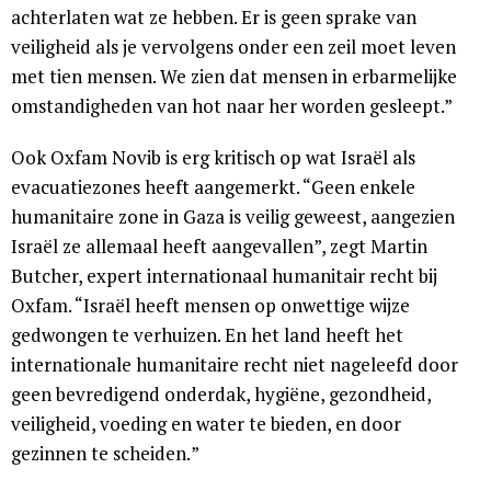
achterlaten wat ze hebben. Er is geen sprake van
veiligheid als je vervolgens onder een zeil moet leven
met tien mensen. We zien dat mensen in erbarmelijke
omstandigheden van hot naar her worden gesleept.”
Ook Oxfam Novib is erg kritisch op wat Israël als
evacuatiezones heeft aangemerkt. “Geen enkele
humanitaire zone in Gaza is veilig geweest, aangezien
Israël ze allemaal heeft aangevallen”, zegt Martin
Butcher, expert internationaal humanitair recht bij
Oxfam. “Israël heeft mensen op onwettige wijze
gedwongen te verhuizen. En het land heeft het
internationale humanitaire recht niet nageleefd door
geen bevredigend onderdak, hygiëne, gezondheid,
veiligheid, voeding en water te bieden, en door
gezinnen te scheiden. ”