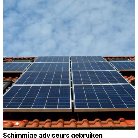
Schimmige adviseurs gebruiken