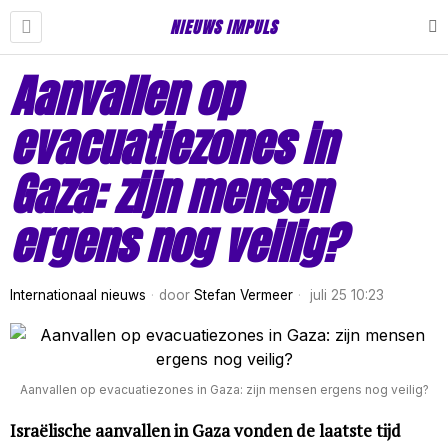
NIEUWS IMPULS
Aanvallen op
evacuatiezones in
Gaza: zijn mensen
ergens nog veilig?
Internationaal nieuws
door
Stefan Vermeer
juli 25 10:23
Aanvallen op evacuatiezones in Gaza: zijn mensen ergens nog veilig?
Israëlische aanvallen in Gaza vonden de laatste tijd