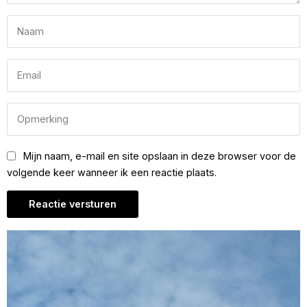
Mijn naam, e-mail en site opslaan in deze browser voor de
volgende keer wanneer ik een reactie plaats.