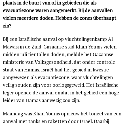
plaats in de buurt van of in gebieden die als
evacuatiezone waren aangemerkt. Bij de aanvallen
vielen meerdere doden. Hebben de zones überhaupt
zin?
Bij een Israëlische aanval op vluchtelingenkamp Al
Mawasi in de Zuid-Gazaanse stad Khan Younis vielen
midden juli tientallen doden, meldde het Gazaanse
ministerie van Volksgezondheid, dat onder controle
staat van Hamas. Israël had het gebied in kwestie
aangewezen als evacuatiezone, waar vluchtelingen
veilig zouden zijn voor oorlogsgeweld. Het Israëlische
leger opende de aanval omdat in het gebied een hoge
leider van Hamas aanwezig zou zijn.
Maandag was Khan Younis opnieuw het toneel van een
aanval met tanks en raketten door Israël. Daarbij