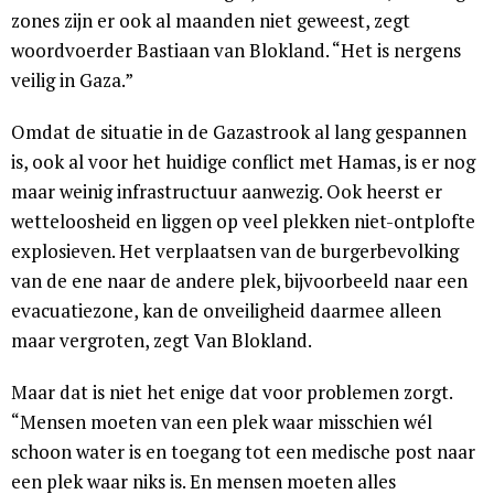
zones zijn er ook al maanden niet geweest, zegt
woordvoerder Bastiaan van Blokland. “Het is nergens
veilig in Gaza.”
Omdat de situatie in de Gazastrook al lang gespannen
is, ook al voor het huidige conflict met Hamas, is er nog
maar weinig infrastructuur aanwezig. Ook heerst er
wetteloosheid en liggen op veel plekken niet-ontplofte
explosieven. Het verplaatsen van de burgerbevolking
van de ene naar de andere plek, bijvoorbeeld naar een
evacuatiezone, kan de onveiligheid daarmee alleen
maar vergroten, zegt Van Blokland.
Maar dat is niet het enige dat voor problemen zorgt.
“Mensen moeten van een plek waar misschien wél
schoon water is en toegang tot een medische post naar
een plek waar niks is. En mensen moeten alles