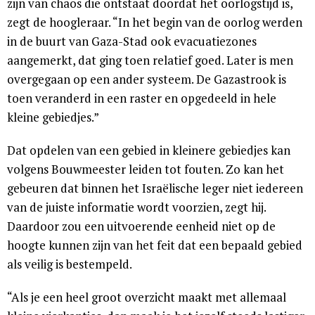
zijn van chaos die ontstaat doordat het oorlogstijd is,
zegt de hoogleraar. “In het begin van de oorlog werden
in de buurt van Gaza-Stad ook evacuatiezones
aangemerkt, dat ging toen relatief goed. Later is men
overgegaan op een ander systeem. De Gazastrook is
toen veranderd in een raster en opgedeeld in hele
kleine gebiedjes.”
Dat opdelen van een gebied in kleinere gebiedjes kan
volgens Bouwmeester leiden tot fouten. Zo kan het
gebeuren dat binnen het Israëlische leger niet iedereen
van de juiste informatie wordt voorzien, zegt hij.
Daardoor zou een uitvoerende eenheid niet op de
hoogte kunnen zijn van het feit dat een bepaald gebied
als veilig is bestempeld.
“Als je een heel groot overzicht maakt met allemaal