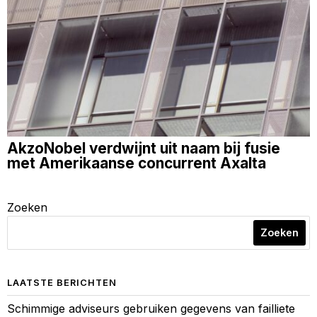
AkzoNobel verdwijnt uit naam bij fusie
met Amerikaanse concurrent Axalta
Zoeken
Zoeken
LAATSTE BERICHTEN
Schimmige adviseurs gebruiken gegevens van failliete