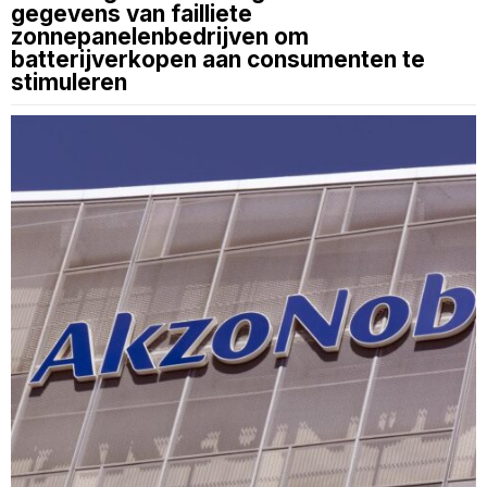
gegevens van failliete
zonnepanelenbedrijven om
batterijverkopen aan consumenten te
stimuleren