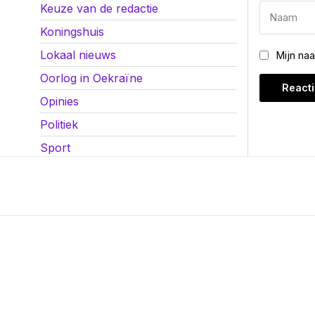
Keuze van de redactie
Koningshuis
Lokaal nieuws
Mijn na
Oorlog in Oekraïne
Opinies
Politiek
Sport