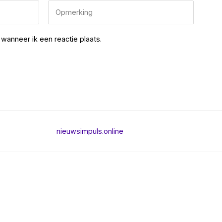
wanneer ik een reactie plaats.
nieuwsimpuls.online