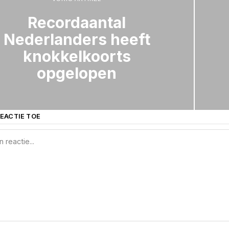
Recordaantal
Nederlanders heeft
knokkelkoorts
opgelopen
EACTIE TOE