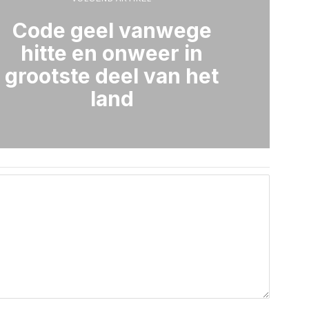
Code geel vanwege
hitte en onweer in
grootste deel van het
land