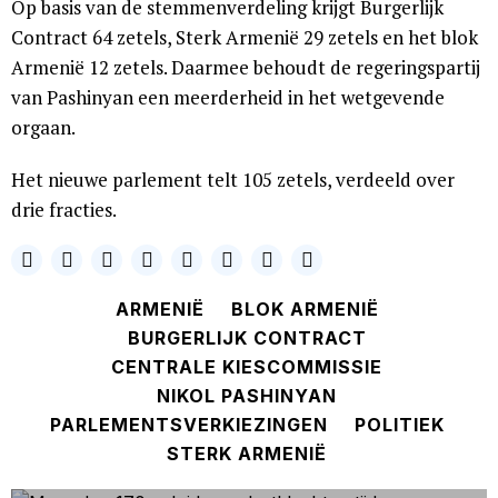
Op basis van de stemmenverdeling krijgt Burgerlijk
Contract 64 zetels, Sterk Armenië 29 zetels en het blok
Armenië 12 zetels. Daarmee behoudt de regeringspartij
van Pashinyan een meerderheid in het wetgevende
orgaan.
Het nieuwe parlement telt 105 zetels, verdeeld over
drie fracties.
ARMENIË
BLOK ARMENIË
BURGERLIJK CONTRACT
CENTRALE KIESCOMMISSIE
NIKOL PASHINYAN
PARLEMENTSVERKIEZINGEN
POLITIEK
STERK ARMENIË