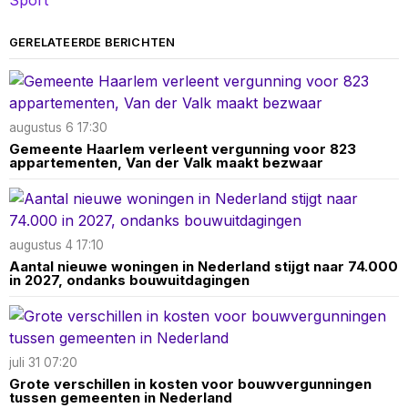
Sport
GERELATEERDE BERICHTEN
augustus 6 17:30
Gemeente Haarlem verleent vergunning voor 823
appartementen, Van der Valk maakt bezwaar
augustus 4 17:10
Aantal nieuwe woningen in Nederland stijgt naar 74.000
in 2027, ondanks bouwuitdagingen
juli 31 07:20
Grote verschillen in kosten voor bouwvergunningen
tussen gemeenten in Nederland