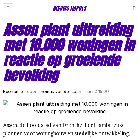
NIEUWS IMPULS
Assen plant uitbreiding
met 10.000 woningen in
reactie op groeiende
bevolking
Economie
door
Thomas van der Laan
juni 3 15:00
Assen, de hoofdstad van Drenthe, heeft ambitieuze
plannen voor woningbouw en stedelijke ontwikkeling,