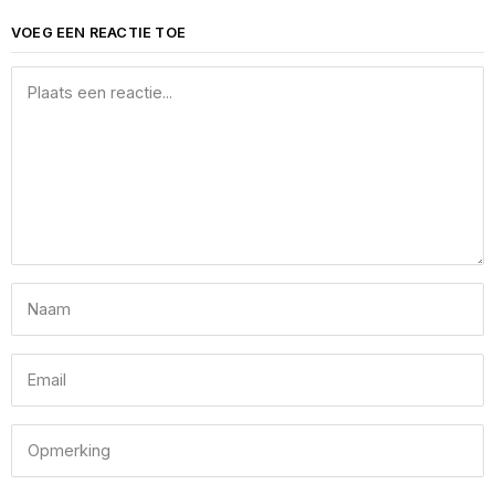
VOEG EEN REACTIE TOE