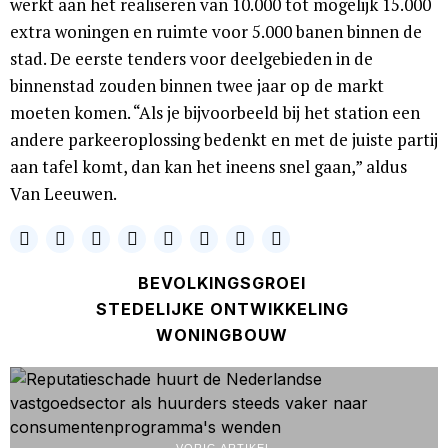
werkt aan het realiseren van 10.000 tot mogelijk 15.000
extra woningen en ruimte voor 5.000 banen binnen de
stad. De eerste tenders voor deelgebieden in de
binnenstad zouden binnen twee jaar op de markt
moeten komen. “Als je bijvoorbeeld bij het station een
andere parkeeroplossing bedenkt en met de juiste partij
aan tafel komt, dan kan het ineens snel gaan,” aldus
Van Leeuwen.
BEVOLKINGSGROEI
STEDELIJKE ONTWIKKELING
WONINGBOUW