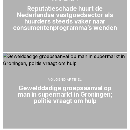
VORIG ARTIKEL
Reputatieschade huurt de
Nederlandse vastgoedsector als
huurders steeds vaker naar
consumentenprogramma’s wenden
VOLGEND ARTIKEL
Gewelddadige groepsaanval op
man in supermarkt in Groningen;
politie vraagt om hulp