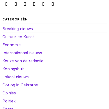
CATEGORIEËN
Breaking nieuws
Cultuur en Kunst
Economie
Internationaal nieuws
Keuze van de redactie
Koningshuis
Lokaal nieuws
Oorlog in Oekraïne
Opinies
Politiek