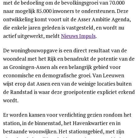
met de bedoeling om de bevolkingsgroei van 70.000
naar mogelijk 85.000 inwoners te ondersteunen. Deze
ontwikkeling komt voort uit de Asser Ambitie Agenda,
die enkele jaren geleden is vastgesteld, en wordt nu
actief uitgewerkt, meldt
Nieuws Impuls
.
De woningbouwopgave is een direct resultaat van de
woondeal met het Rijk en benadrukt de potentie van de
as Groningen-Assen als een belangrijk gebied voor
economische en demografische groei. Van Leeuwen
wijst erop dat Assen een van de weinige locaties buiten
de Randstad is waar deze groeipotentie expliciet erkend
wordt.
Er worden kansen voor verdichting gezien rondom het
station, in de binnenstad, het Havenkwartier en in
bestaande woonwijken. Het stationsgebied, met zijn