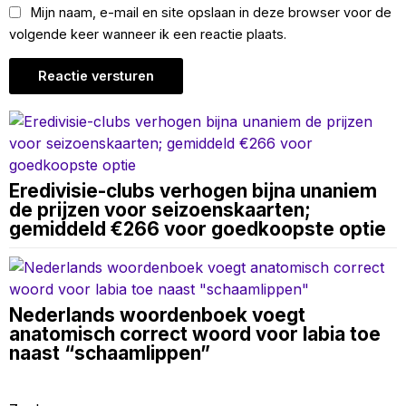
Mijn naam, e-mail en site opslaan in deze browser voor de
volgende keer wanneer ik een reactie plaats.
Eredivisie-clubs verhogen bijna unaniem
de prijzen voor seizoenskaarten;
gemiddeld €266 voor goedkoopste optie
Nederlands woordenboek voegt
anatomisch correct woord voor labia toe
naast “schaamlippen”