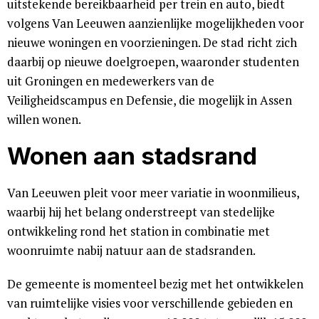
uitstekende bereikbaarheid per trein en auto, biedt
volgens Van Leeuwen aanzienlijke mogelijkheden voor
nieuwe woningen en voorzieningen. De stad richt zich
daarbij op nieuwe doelgroepen, waaronder studenten
uit Groningen en medewerkers van de
Veiligheidscampus en Defensie, die mogelijk in Assen
willen wonen.
Wonen aan stadsrand
Van Leeuwen pleit voor meer variatie in woonmilieus,
waarbij hij het belang onderstreept van stedelijke
ontwikkeling rond het station in combinatie met
woonruimte nabij natuur aan de stadsranden.
De gemeente is momenteel bezig met het ontwikkelen
van ruimtelijke visies voor verschillende gebieden en