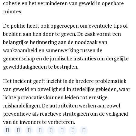
cohesie en het verminderen van geweld in openbare
ruimtes.
De politie heeft ook opgeroepen om eventuele tips of
beelden aan hen door te geven. De zaak vormt een
belangrijke herinnering aan de noodzaak van
waakzaamheid en samenwerking tussen de
gemeenschap en de juridische instanties om dergelijke
gewelddadigheden te bestrijden.
Het incident geeft inzicht in de bredere problematiek
van geweld en onveiligheid in stedelijke gebieden, waar
lichte provocaties kunnen leiden tot ernstige
mishandelingen. De autoriteiten werken aan zowel
preventieve als reactieve strategieën om de veiligheid
van de inwoners te verbeteren.