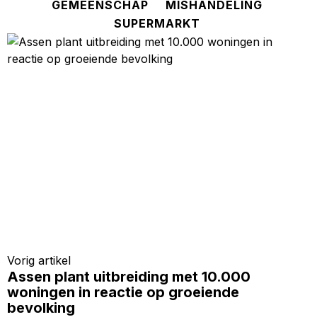
GEMEENSCHAP
MISHANDELING
SUPERMARKT
Vorig artikel
Assen plant uitbreiding met 10.000
woningen in reactie op groeiende
bevolking