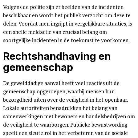
Volgens de politie zijn er beelden van de incidenten
beschikbaar en wordt het publiek verzocht om deze te
delen. Voordat men ingrijpt in vergelijkbare situaties, is
een snelle meldactie van cruciaal belang om
soortgelijke incidenten in de toekomst te voorkomen.
Rechtshandhaving en
gemeenschap
De gewelddadige aanval heeft veel reacties uit de
gemeenschap opgeroepen, waarbij mensen hun
bezorgdheid uiten over de veiligheid in het openbaar.
Lokale autoriteiten benadrukken het belang van
samenwerkingen met bewoners en handelsbedrijven om
de veiligheid te waarborgen. Publieke bewustwording
speelt een sleutelrol in het verbeteren van de sociale