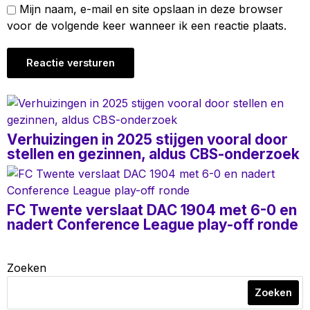
Mijn naam, e-mail en site opslaan in deze browser
voor de volgende keer wanneer ik een reactie plaats.
Verhuizingen in 2025 stijgen vooral door
stellen en gezinnen, aldus CBS-onderzoek
FC Twente verslaat DAC 1904 met 6-0 en
nadert Conference League play-off ronde
Zoeken
Zoeken