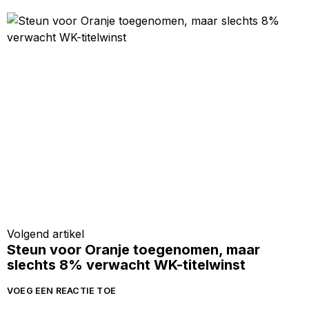
Volgend artikel
Steun voor Oranje toegenomen, maar
slechts 8% verwacht WK-titelwinst
VOEG EEN REACTIE TOE