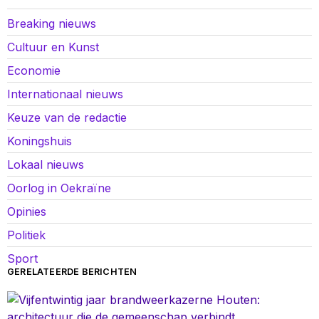
Breaking nieuws
Cultuur en Kunst
Economie
Internationaal nieuws
Keuze van de redactie
Koningshuis
Lokaal nieuws
Oorlog in Oekraïne
Opinies
Politiek
Sport
GERELATEERDE BERICHTEN