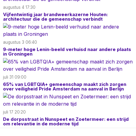
augustus 4 17:30
Vijfentwintig jaar brandweerkazerne Houten:
architectuur die de gemeenschap verbindt
augustus 3 06:40
9-meter hoge Lenin-beeld verhuisd naar andere plaats
in Groningen
juli 31 09:00
65% van LGBTQIA+ gemeenschap maakt zich zorgen
over veiligheid Pride Amsterdam na aanval in Berlijn
juli 17 20:20
De dorpsstraat in Nunspeet en Zoetermeer: een strijd
om relevantie in de moderne tijd