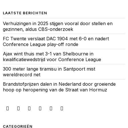
LAATSTE BERICHTEN
Verhuizingen in 2025 stijgen vooral door stellen en
gezinnen, aldus CBS-onderzoek
FC Twente verslaat DAC 1904 met 6-0 en nadert
Conference League play-off ronde
Ajax wint thuis met 3-1 van Shelbourne in
kwalificatiewedstrijd voor Conference League
300 meter lange tiramisu in Santpoort mist
wereldrecord net
Brandstofprijzen dalen in Nederland door groeiende
hoop op heropening van de Straat van Hormuz
CATEGORIEËN