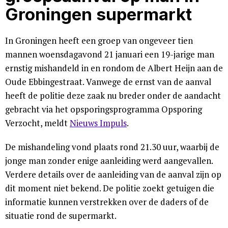
Groningen supermarkt
In Groningen heeft een groep van ongeveer tien
mannen woensdagavond 21 januari een 19-jarige man
ernstig mishandeld in en rondom de Albert Heijn aan de
Oude Ebbingestraat. Vanwege de ernst van de aanval
heeft de politie deze zaak nu breder onder de aandacht
gebracht via het opsporingsprogramma Opsporing
Verzocht, meldt
Nieuws Impuls
.
De mishandeling vond plaats rond 21.30 uur, waarbij de
jonge man zonder enige aanleiding werd aangevallen.
Verdere details over de aanleiding van de aanval zijn op
dit moment niet bekend. De politie zoekt getuigen die
informatie kunnen verstrekken over de daders of de
situatie rond de supermarkt.