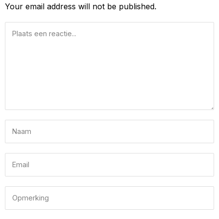
Your email address will not be published.