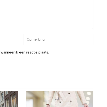
wanneer ik een reactie plaats.