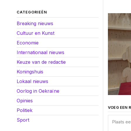
CATEGORIEËN
Breaking nieuws
Cultuur en Kunst
Economie
Internationaal nieuws
Keuze van de redactie
Koningshuis
Lokaal nieuws
Oorlog in Oekraïne
Opinies
VOEG EEN R
Politiek
Sport