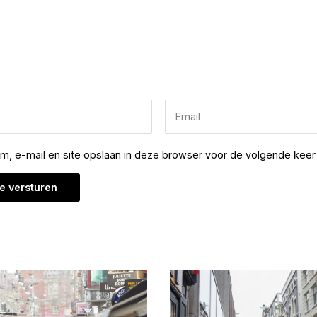
am, e-mail en site opslaan in deze browser voor de volgende keer 