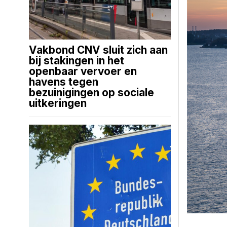
Vakbond CNV sluit zich aan
bij stakingen in het
openbaar vervoer en
havens tegen
bezuinigingen op sociale
uitkeringen