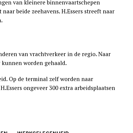
ingen van kleinere binnenvaartschepen
naar beide zeehavens. H.Essers streeft naar
.
nderen van vrachtverkeer in de regio. Naar
eg kunnen worden gehaald.
id. Op de terminal zelf worden naar
H.Essers ongeveer 300 extra arbeidsplaatsen