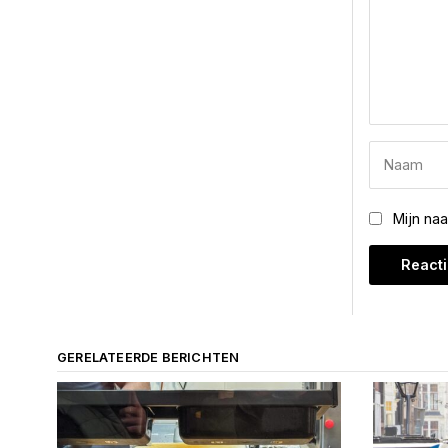
Mijn na
GERELATEERDE BERICHTEN