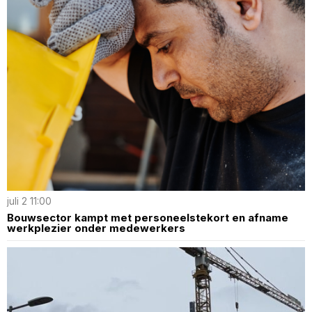
juli 2 11:00
Bouwsector kampt met personeelstekort en afname
werkplezier onder medewerkers