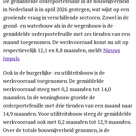
De gemiddelde orderportefeuille in de bouwnijverheid
in Nederland is in april 2026 gestegen, wat wijst op een
groeiende vraag in verschillende sectoren. Zowel in de
grond- en waterbouw als in de wegenbouw is de
gemiddelde orderportefeuille met zes tienden van een
maand toegenomen. De werkvoorraad komt nu uit op
respectievelijk 12,1 en 8,8 maanden, meldt
Nieuws
Impuls
.
Ook in de burgerlijke- en utiliteitsbouw is de
werkvoorraad toegenomen. De gemiddelde
werkvoorraad steeg met 0,2 maanden tot 14,0
maanden. In de woningbouw groeide de
orderportefeuille met drie tienden van een maand naar
14,9 maanden. Voor utiliteitsbouw steeg de gemiddelde
werkvoorraad ook met 0,2 maanden tot 12,9 maanden.
Over de totale bouwnijverheid genomen, is de