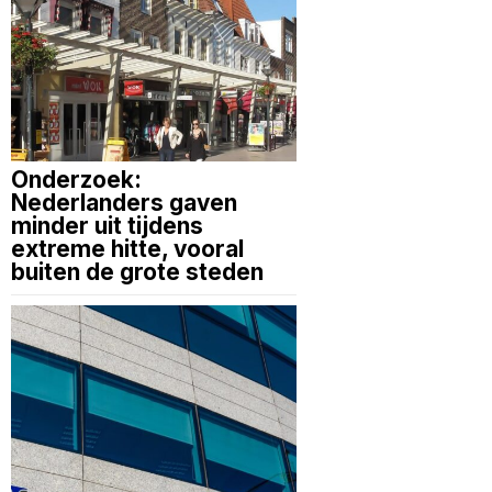
Onderzoek:
Nederlanders gaven
minder uit tijdens
extreme hitte, vooral
buiten de grote steden