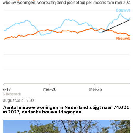
augustus 4 17:10
Aantal nieuwe woningen in Nederland stijgt naar 74.000
in 2027, ondanks bouwuitdagingen