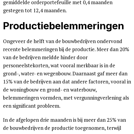
gemiddelde orderportefeuille met 0,4 maanden
gestegen tot 12,4 maanden.
Productiebelemmeringen
Ongeveer de helft van de bouwbedrijven ondervond
recente belemmeringen bij de productie. Meer dan 20%
van de bedrijven meldde hinder door
personeelstekorten, wat vooral merkbaar is in de
grond-, water- en wegenbouw. Daarnaast gaf meer dan
15% van de bedrijven aan dat andere factoren, vooral in
de woningbouw en grond- en waterbouw,
belemmeringen vormden, met vergunningverlening als
een significant probleem.
In de afgelopen drie maanden is bij meer dan 25% van
de bouwbedrijven de productie toegenomen, terwijl