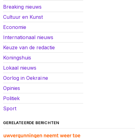
Breaking nieuws
Cultuur en Kunst
Economie
Internationaal nieuws
Keuze van de redactie
Koningshuis
Lokaal nieuws
Oorlog in Oekraïne
Opinies
Politiek
Sport
GERELATEERDE BERICHTEN