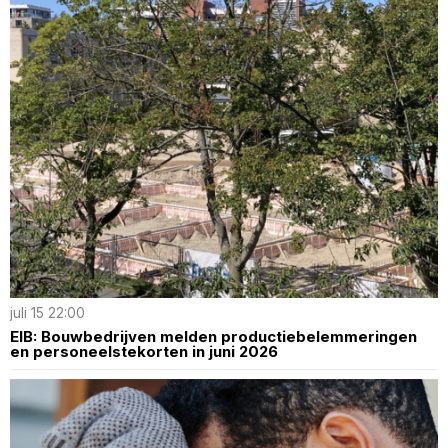
juli 15 22:00
EIB: Bouwbedrijven melden productiebelemmeringen
en personeelstekorten in juni 2026