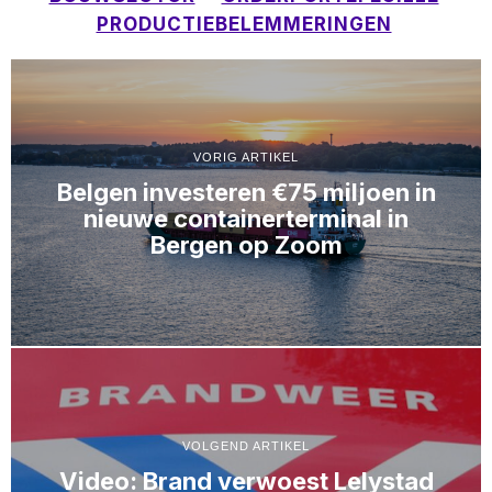
PRODUCTIEBELEMMERINGEN
VORIG ARTIKEL
Belgen investeren €75 miljoen in
nieuwe containerterminal in
Bergen op Zoom
VOLGEND ARTIKEL
Video: Brand verwoest Lelystad