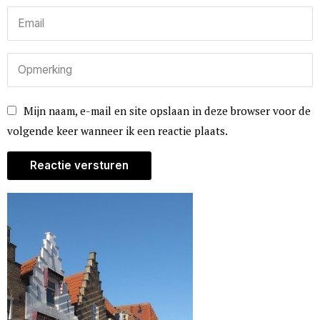
Mijn naam, e-mail en site opslaan in deze browser voor de
volgende keer wanneer ik een reactie plaats.