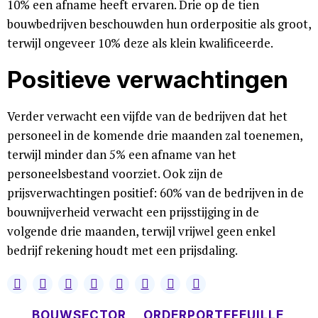
10% een afname heeft ervaren. Drie op de tien
bouwbedrijven beschouwden hun orderpositie als groot,
terwijl ongeveer 10% deze als klein kwalificeerde.
Positieve verwachtingen
Verder verwacht een vijfde van de bedrijven dat het
personeel in de komende drie maanden zal toenemen,
terwijl minder dan 5% een afname van het
personeelsbestand voorziet. Ook zijn de
prijsverwachtingen positief: 60% van de bedrijven in de
bouwnijverheid verwacht een prijsstijging in de
volgende drie maanden, terwijl vrijwel geen enkel
bedrijf rekening houdt met een prijsdaling.
BOUWSECTOR
ORDERPORTEFEUILLE