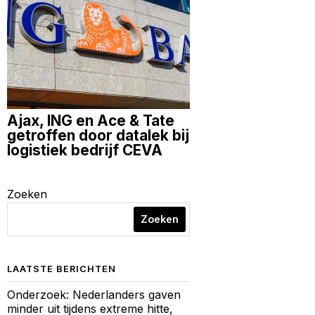
Ajax, ING en Ace & Tate
getroffen door datalek bij
logistiek bedrijf CEVA
Zoeken
Zoeken
LAATSTE BERICHTEN
Onderzoek: Nederlanders gaven
minder uit tijdens extreme hitte,