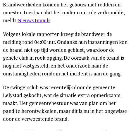
Brandweerlieden konden het gebouw niet redden en
moesten toestaan dat het onder controle verbrandde,
meldt
Nieuws Impuls
.
Volgens lokale rapporten kreeg de brandweer de
melding rond 04:00 uur. Ondanks hun inspanningen kon
de brand niet op tijd worden geblust, waardoor de
gehele club in rook opging. De oorzaak van de brand is
nog niet vastgesteld, en het onderzoek naar de
omstandigheden rondom het incident is aan de gang.
De swingersclub was recentelijk door de gemeente
Lelystad gekocht, wat de situatie extra opmerkzaam
maakt. Het gemeentebestuur was van plan om het
pand te herontwikkelen, maar dit is nu in het ongewisse
door de verwoestende brand.