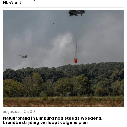
NL-Alert
augustus 5 08:00
Natuurbrand in Limburg nog steeds woedend,
brandbestrijding verloopt volgens plan