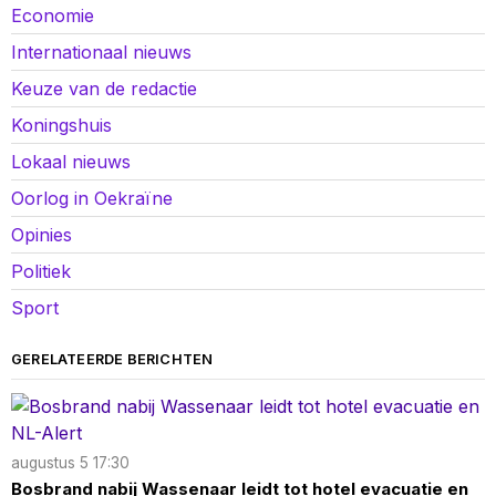
Economie
Internationaal nieuws
Keuze van de redactie
Koningshuis
Lokaal nieuws
Oorlog in Oekraïne
Opinies
Politiek
Sport
GERELATEERDE BERICHTEN
augustus 5 17:30
Bosbrand nabij Wassenaar leidt tot hotel evacuatie en