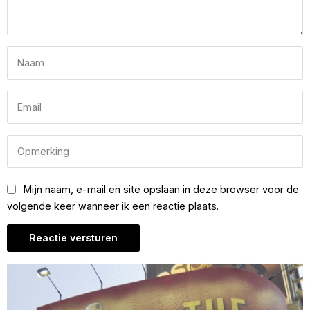
Mijn naam, e-mail en site opslaan in deze browser voor de
volgende keer wanneer ik een reactie plaats.