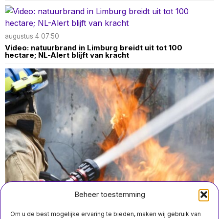
augustus 4 07:50
Video: natuurbrand in Limburg breidt uit tot 100
hectare; NL-Alert blijft van kracht
Beheer toestemming
Om u de best mogelijke ervaring te bieden, maken wij gebruik van