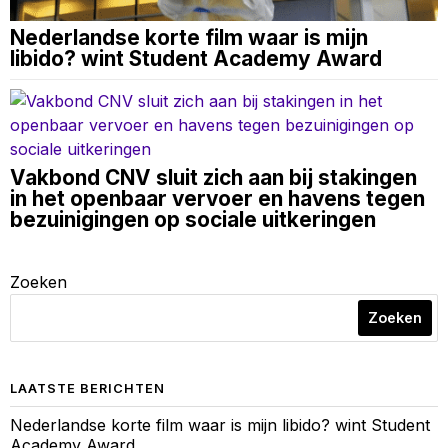
Nederlandse korte film waar is mijn
libido? wint Student Academy Award
Vakbond CNV sluit zich aan bij stakingen
in het openbaar vervoer en havens tegen
bezuinigingen op sociale uitkeringen
Zoeken
Zoeken
LAATSTE BERICHTEN
Nederlandse korte film waar is mijn libido? wint Student
Academy Award