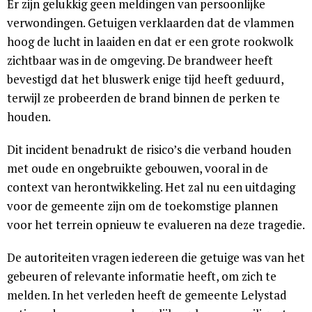
Er zijn gelukkig geen meldingen van persoonlijke
verwondingen. Getuigen verklaarden dat de vlammen
hoog de lucht in laaiden en dat er een grote rookwolk
zichtbaar was in de omgeving. De brandweer heeft
bevestigd dat het bluswerk enige tijd heeft geduurd,
terwijl ze probeerden de brand binnen de perken te
houden.
Dit incident benadrukt de risico’s die verband houden
met oude en ongebruikte gebouwen, vooral in de
context van herontwikkeling. Het zal nu een uitdaging
voor de gemeente zijn om de toekomstige plannen
voor het terrein opnieuw te evalueren na deze tragedie.
De autoriteiten vragen iedereen die getuige was van het
gebeuren of relevante informatie heeft, om zich te
melden. In het verleden heeft de gemeente Lelystad