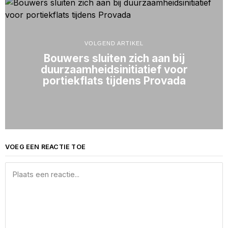
VOLGEND ARTIKEL
Bouwers sluiten zich aan bij
duurzaamheidsinitiatief voor
portiekflats tijdens Provada
VOEG EEN REACTIE TOE