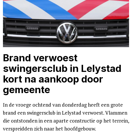
Brand verwoest
swingersclub in Lelystad
kort na aankoop door
gemeente
In de vroege ochtend van donderdag heeft een grote
brand een swingersclub in Lelystad verwoest. Vlammen
die ontstonden in een aparte constructie op het terrein,
verspreidden zich naar het hoofdgebouw.