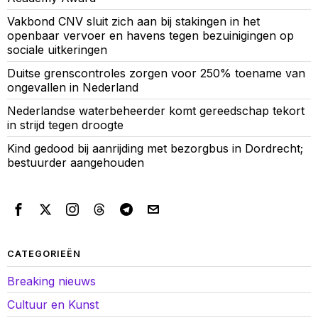
Vakbond CNV sluit zich aan bij stakingen in het
openbaar vervoer en havens tegen bezuinigingen op
sociale uitkeringen
Duitse grenscontroles zorgen voor 250% toename van
ongevallen in Nederland
Nederlandse waterbeheerder komt gereedschap tekort
in strijd tegen droogte
Kind gedood bij aanrijding met bezorgbus in Dordrecht;
bestuurder aangehouden
CATEGORIEËN
Breaking nieuws
Cultuur en Kunst