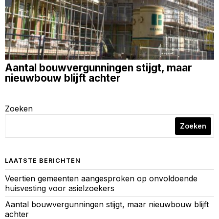
Aantal bouwvergunningen stijgt, maar
nieuwbouw blijft achter
Zoeken
Zoeken
LAATSTE BERICHTEN
Veertien gemeenten aangesproken op onvoldoende
huisvesting voor asielzoekers
Aantal bouwvergunningen stijgt, maar nieuwbouw blijft
achter