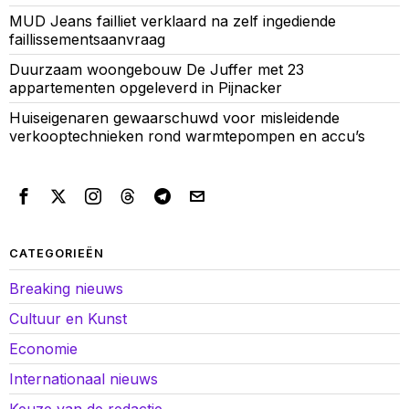
MUD Jeans failliet verklaard na zelf ingediende
faillissementsaanvraag
Duurzaam woongebouw De Juffer met 23
appartementen opgeleverd in Pijnacker
Huiseigenaren gewaarschuwd voor misleidende
verkooptechnieken rond warmtepompen en accu’s
CATEGORIEËN
Breaking nieuws
Cultuur en Kunst
Economie
Internationaal nieuws