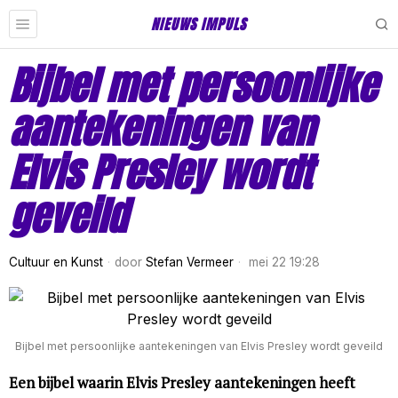
NIEUWS IMPULS
Bijbel met persoonlijke
aantekeningen van
Elvis Presley wordt
geveild
Cultuur en Kunst
door
Stefan Vermeer
mei 22 19:28
Bijbel met persoonlijke aantekeningen van Elvis Presley wordt geveild
Een bijbel waarin Elvis Presley aantekeningen heeft