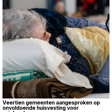
Veertien gemeenten aangesproken op
onvoldoende huisvesting voor