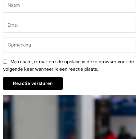
Mijn naam, e-mail en site opslaan in deze browser voor de
volgende keer wanneer ik een reactie plaats.