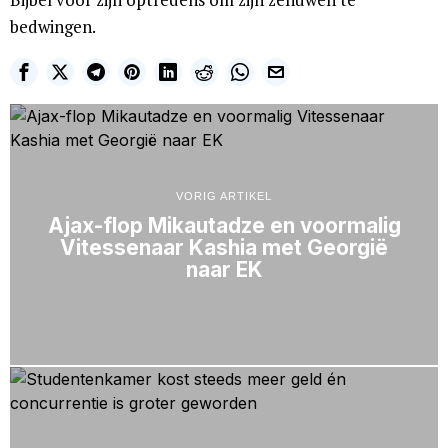
bedwingen.
VORIG ARTIKEL
Ajax-flop Mikautadze en voormalig
Vitessenaar Kashia met Georgië
naar EK