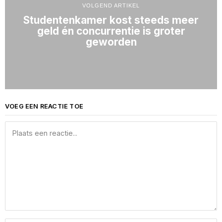
VOLGEND ARTIKEL
Studentenkamer kost steeds meer
geld én concurrentie is groter
geworden
VOEG EEN REACTIE TOE