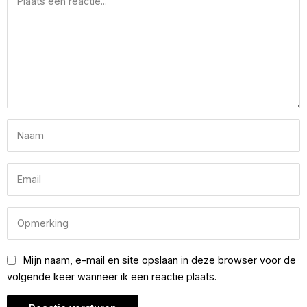
Mijn naam, e-mail en site opslaan in deze browser voor de
volgende keer wanneer ik een reactie plaats.