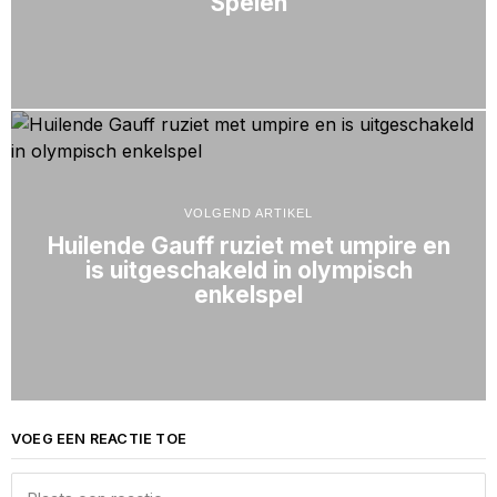
Spelen
VOLGEND ARTIKEL
Huilende Gauff ruziet met umpire en
is uitgeschakeld in olympisch
enkelspel
VOEG EEN REACTIE TOE