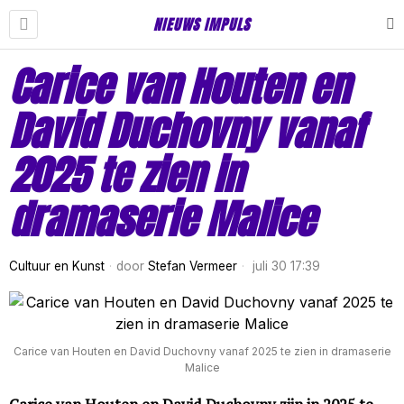
NIEUWS IMPULS
Carice van Houten en
David Duchovny vanaf
2025 te zien in
dramaserie Malice
Cultuur en Kunst
door
Stefan Vermeer
juli 30 17:39
Carice van Houten en David Duchovny vanaf 2025 te zien in dramaserie
Malice