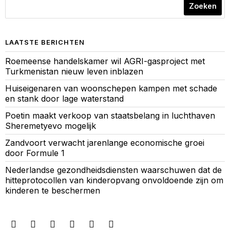
Zoeken
LAATSTE BERICHTEN
Roemeense handelskamer wil AGRI-gasproject met
Turkmenistan nieuw leven inblazen
Huiseigenaren van woonschepen kampen met schade
en stank door lage waterstand
Poetin maakt verkoop van staatsbelang in luchthaven
Sheremetyevo mogelijk
Zandvoort verwacht jarenlange economische groei
door Formule 1
Nederlandse gezondheidsdiensten waarschuwen dat de
hitteprotocollen van kinderopvang onvoldoende zijn om
kinderen te beschermen