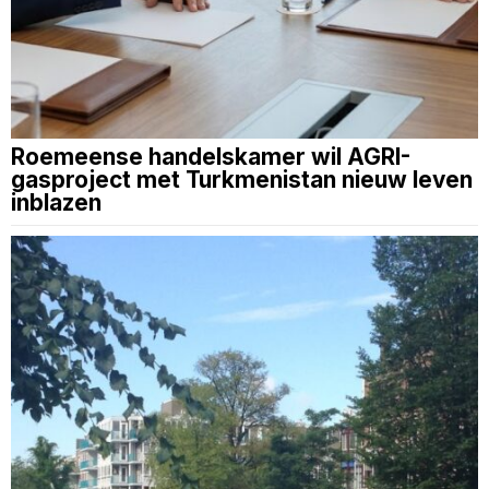
Roemeense handelskamer wil AGRI-
gasproject met Turkmenistan nieuw leven
inblazen