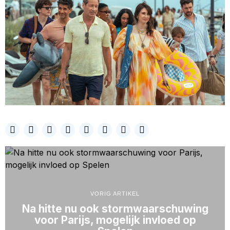
VORIG ARTIKEL
Na hitte nu ook stormwaarschuwing
voor Parijs, mogelijk invloed op