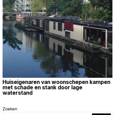
Huiseigenaren van woonschepen kampen
met schade en stank door lage
waterstand
Zoeken