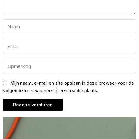
Mijn naam, e-mail en site opslaan in deze browser voor de
volgende keer wanneer ik een reactie plaats.