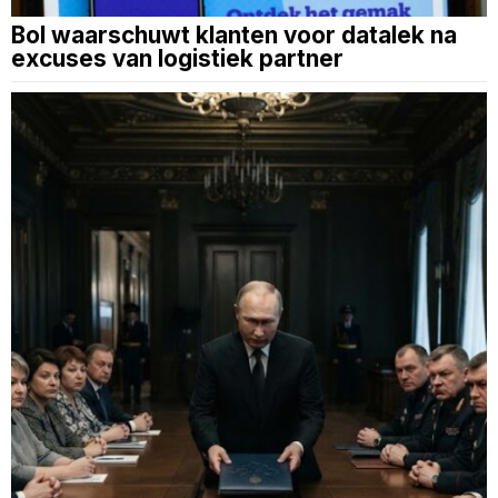
Bol waarschuwt klanten voor datalek na
excuses van logistiek partner