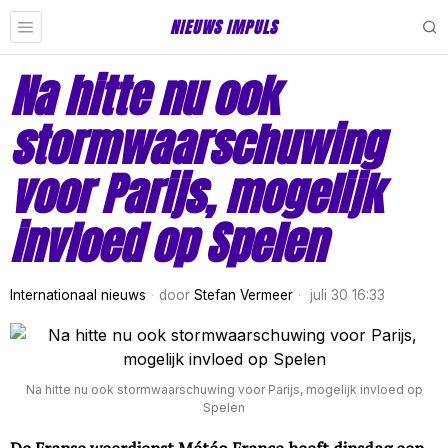
NIEUWS IMPULS
Na hitte nu ook
stormwaarschuwing
voor Parijs, mogelijk
invloed op Spelen
Internationaal nieuws
door
Stefan Vermeer
juli 30 16:33
Na hitte nu ook stormwaarschuwing voor Parijs, mogelijk invloed op
Spelen