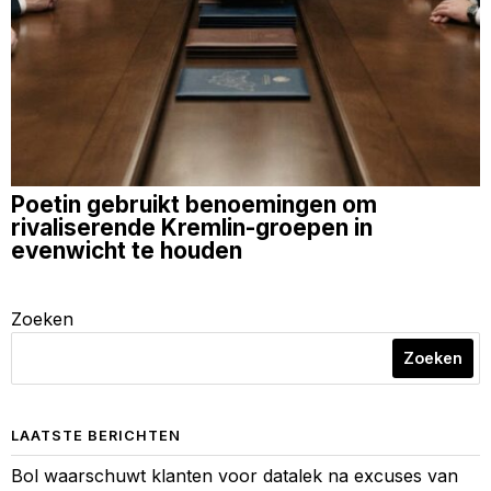
Poetin gebruikt benoemingen om
rivaliserende Kremlin-groepen in
evenwicht te houden
Zoeken
Zoeken
LAATSTE BERICHTEN
Bol waarschuwt klanten voor datalek na excuses van