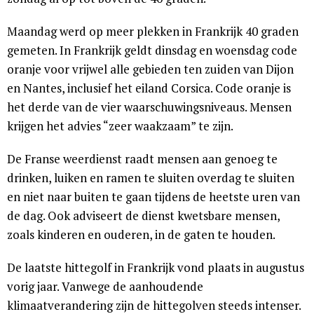
Maandag werd op meer plekken in Frankrijk 40 graden
gemeten. In Frankrijk geldt dinsdag en woensdag code
oranje voor vrijwel alle gebieden ten zuiden van Dijon
en Nantes, inclusief het eiland Corsica. Code oranje is
het derde van de vier waarschuwingsniveaus. Mensen
krijgen het advies “zeer waakzaam” te zijn.
De Franse weerdienst raadt mensen aan genoeg te
drinken, luiken en ramen te sluiten overdag te sluiten
en niet naar buiten te gaan tijdens de heetste uren van
de dag. Ook adviseert de dienst kwetsbare mensen,
zoals kinderen en ouderen, in de gaten te houden.
De laatste hittegolf in Frankrijk vond plaats in augustus
vorig jaar. Vanwege de aanhoudende
klimaatverandering zijn de hittegolven steeds intenser.