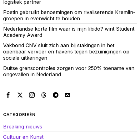
logistiek partner
Poetin gebruikt benoemingen om rivaliserende Kremlin-
groepen in evenwicht te houden
Nederlandse korte film waar is mijn libido? wint Student
Academy Award
Vakbond CNV sluit zich aan bij stakingen in het
openbaar vervoer en havens tegen bezuinigingen op
sociale uitkeringen
Duitse grenscontroles zorgen voor 250% toename van
ongevallen in Nederland
CATEGORIEËN
Breaking nieuws
Cultuur en Kunst