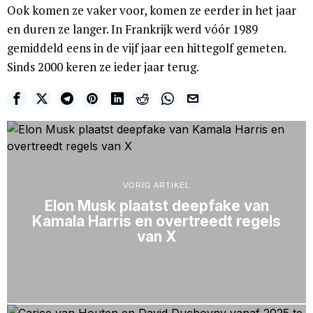
Ook komen ze vaker voor, komen ze eerder in het jaar
en duren ze langer. In Frankrijk werd vóór 1989
gemiddeld eens in de vijf jaar een hittegolf gemeten.
Sinds 2000 keren ze ieder jaar terug.
VORIG ARTIKEL
Elon Musk plaatst deepfake van
Kamala Harris en overtreedt regels
van X