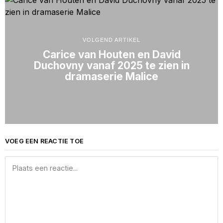
VOLGEND ARTIKEL
Carice van Houten en David
Duchovny vanaf 2025 te zien in
dramaserie Malice
VOEG EEN REACTIE TOE