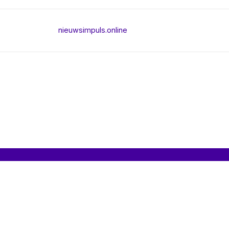
nieuwsimpuls.online