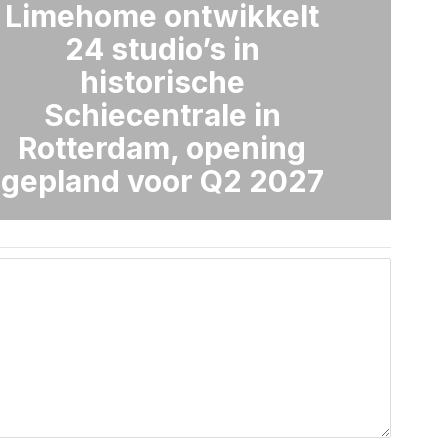
Limehome ontwikkelt
24 studio’s in
historische
Schiecentrale in
Rotterdam, opening
gepland voor Q2 2027