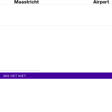
Maastricht
Airport
MIS HET NIET