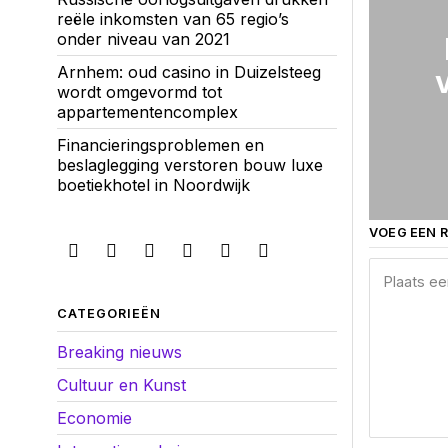
reële inkomsten van 65 regio’s
onder niveau van 2021
Arnhem: oud casino in Duizelsteeg
wordt omgevormd tot
appartementencomplex
Financieringsproblemen en
beslaglegging verstoren bouw luxe
boetiekhotel in Noordwijk
VOEG EEN R
CATEGORIEËN
Breaking nieuws
Cultuur en Kunst
Economie