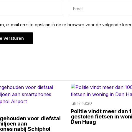
am, e-mail en site opslaan in deze browser voor de volgende keer 
juli 17 16:30
Politie vindt meer dan 
gestolen fietsen in won
gehouden voor diefstal
Den Haag
iljoen aan
ones nabij Schiphol