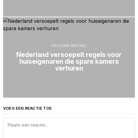
VOLGEND ARTIKEL
Nederland versoepelt regels voor
huiseigenaren die spare kamers
verhuren
VOEG EEN REACTIE TOE