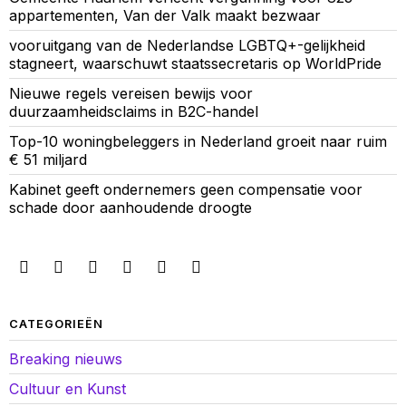
appartementen, Van der Valk maakt bezwaar
vooruitgang van de Nederlandse LGBTQ+-gelijkheid
stagneert, waarschuwt staatssecretaris op WorldPride
Nieuwe regels vereisen bewijs voor
duurzaamheidsclaims in B2C-handel
Top-10 woningbeleggers in Nederland groeit naar ruim
€ 51 miljard
Kabinet geeft ondernemers geen compensatie voor
schade door aanhoudende droogte
CATEGORIEËN
Breaking nieuws
Cultuur en Kunst