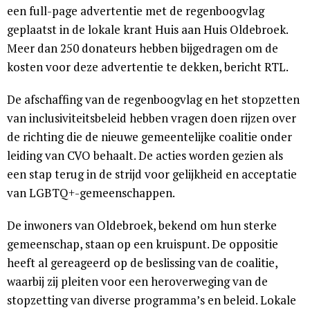
een full-page advertentie met de regenboogvlag
geplaatst in de lokale krant Huis aan Huis Oldebroek.
Meer dan 250 donateurs hebben bijgedragen om de
kosten voor deze advertentie te dekken, bericht RTL.
De afschaffing van de regenboogvlag en het stopzetten
van inclusiviteitsbeleid hebben vragen doen rijzen over
de richting die de nieuwe gemeentelijke coalitie onder
leiding van CVO behaalt. De acties worden gezien als
een stap terug in de strijd voor gelijkheid en acceptatie
van LGBTQ+-gemeenschappen.
De inwoners van Oldebroek, bekend om hun sterke
gemeenschap, staan op een kruispunt. De oppositie
heeft al gereageerd op de beslissing van de coalitie,
waarbij zij pleiten voor een heroverweging van de
stopzetting van diverse programma’s en beleid. Lokale