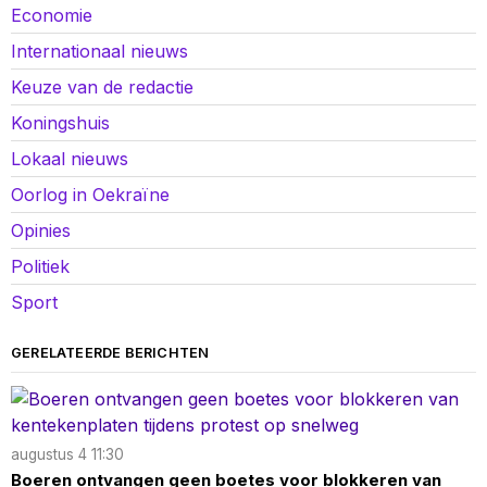
Economie
Internationaal nieuws
Keuze van de redactie
Koningshuis
Lokaal nieuws
Oorlog in Oekraïne
Opinies
Politiek
Sport
GERELATEERDE BERICHTEN
augustus 4 11:30
Boeren ontvangen geen boetes voor blokkeren van