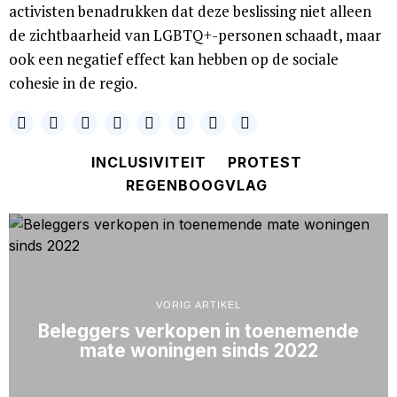
activisten benadrukken dat deze beslissing niet alleen
de zichtbaarheid van LGBTQ+-personen schaadt, maar
ook een negatief effect kan hebben op de sociale
cohesie in de regio.
INCLUSIVITEIT
PROTEST
REGENBOOGVLAG
VORIG ARTIKEL
Beleggers verkopen in toenemende
mate woningen sinds 2022