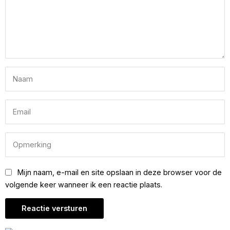
Mijn naam, e-mail en site opslaan in deze browser voor de
volgende keer wanneer ik een reactie plaats.