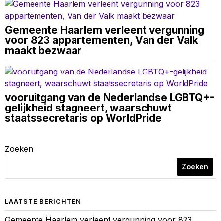
Gemeente Haarlem verleent vergunning
voor 823 appartementen, Van der Valk
maakt bezwaar
vooruitgang van de Nederlandse LGBTQ+-
gelijkheid stagneert, waarschuwt
staatssecretaris op WorldPride
Zoeken
Zoeken
LAATSTE BERICHTEN
Gemeente Haarlem verleent vergunning voor 823