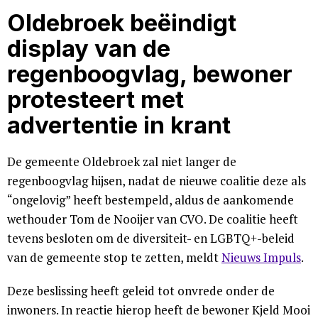
Oldebroek beëindigt
display van de
regenboogvlag, bewoner
protesteert met
advertentie in krant
De gemeente Oldebroek zal niet langer de
regenboogvlag hijsen, nadat de nieuwe coalitie deze als
“ongelovig” heeft bestempeld, aldus de aankomende
wethouder Tom de Nooijer van CVO. De coalitie heeft
tevens besloten om de diversiteit- en LGBTQ+-beleid
van de gemeente stop te zetten, meldt
Nieuws Impuls
.
Deze beslissing heeft geleid tot onvrede onder de
inwoners. In reactie hierop heeft de bewoner Kjeld Mooi