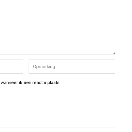
wanneer ik een reactie plaats.