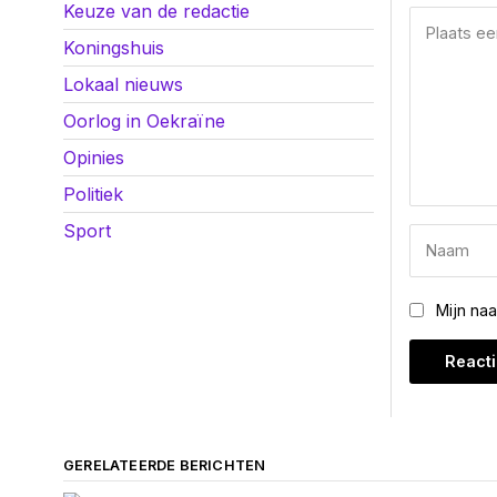
Keuze van de redactie
Koningshuis
Lokaal nieuws
Oorlog in Oekraïne
Opinies
Politiek
Sport
Mijn na
GERELATEERDE BERICHTEN