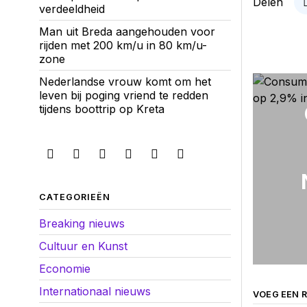
Delen
verdeeldheid
Man uit Breda aangehouden voor
rijden met 200 km/u in 80 km/u-
zone
Nederlandse vrouw komt om het
leven bij poging vriend te redden
tijdens boottrip op Kreta
CATEGORIEËN
Breaking nieuws
Cultuur en Kunst
Economie
Internationaal nieuws
VOEG EEN R