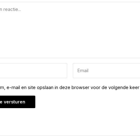
am, e-mail en site opslaan in deze browser voor de volgende keer 