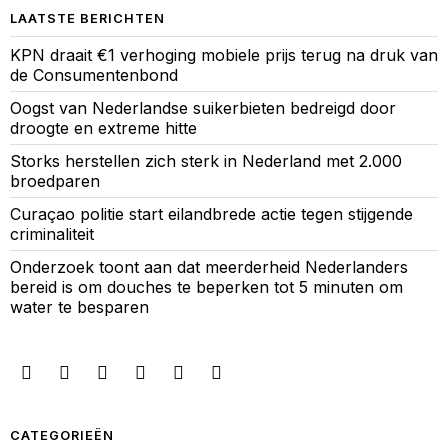
LAATSTE BERICHTEN
KPN draait €1 verhoging mobiele prijs terug na druk van
de Consumentenbond
Oogst van Nederlandse suikerbieten bedreigd door
droogte en extreme hitte
Storks herstellen zich sterk in Nederland met 2.000
broedparen
Curaçao politie start eilandbrede actie tegen stijgende
criminaliteit
Onderzoek toont aan dat meerderheid Nederlanders
bereid is om douches te beperken tot 5 minuten om
water te besparen
CATEGORIEËN