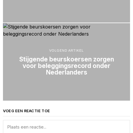
VOLGEND ARTIKEL
Stijgende beurskoersen zorgen
voor beleggingsrecord onder
Nederlanders
VOEG EEN REACTIE TOE