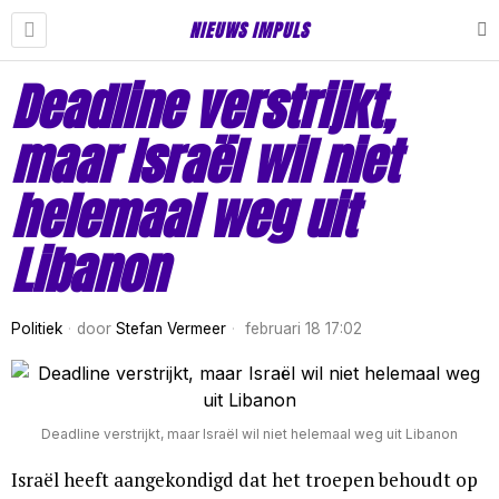
NIEUWS IMPULS
Deadline verstrijkt,
maar Israël wil niet
helemaal weg uit
Libanon
Politiek
door
Stefan Vermeer
februari 18 17:02
Deadline verstrijkt, maar Israël wil niet helemaal weg uit Libanon
Israël heeft aangekondigd dat het troepen behoudt op