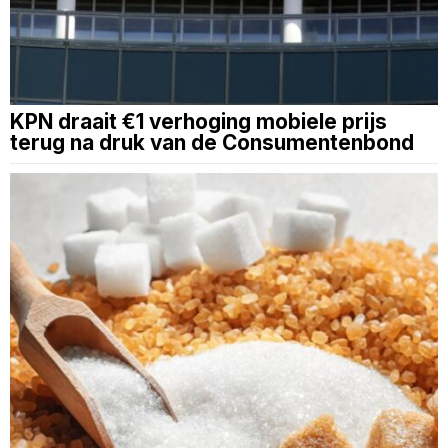
KPN draait €1 verhoging mobiele prijs
terug na druk van de Consumentenbond