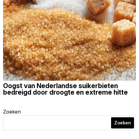
Oogst van Nederlandse suikerbieten
bedreigd door droogte en extreme hitte
Zoeken
Zoeken