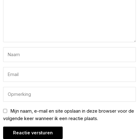
Mijn naam, e-mail en site opslaan in deze browser voor de
volgende keer wanneer ik een reactie plaats.