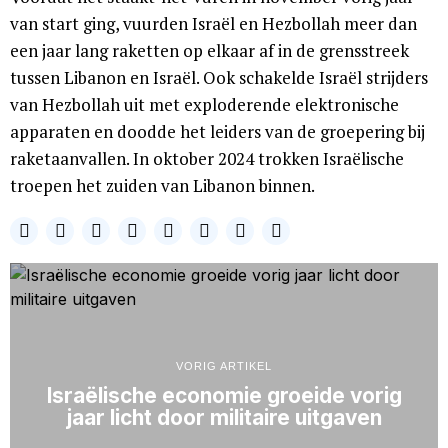
van start ging, vuurden Israël en Hezbollah meer dan
een jaar lang raketten op elkaar af in de grensstreek
tussen Libanon en Israël. Ook schakelde Israël strijders
van Hezbollah uit met exploderende elektronische
apparaten en doodde het leiders van de groepering bij
raketaanvallen. In oktober 2024 trokken Israëlische
troepen het zuiden van Libanon binnen.
VORIG ARTIKEL
Israëlische economie groeide vorig
jaar licht door militaire uitgaven