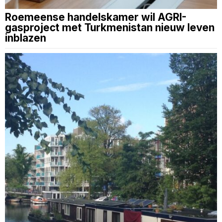
Roemeense handelskamer wil AGRI-
gasproject met Turkmenistan nieuw leven
inblazen