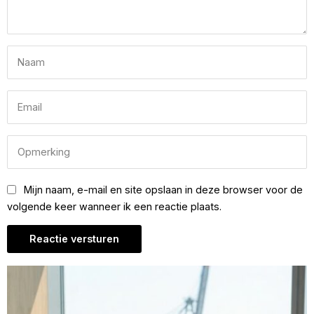
Mijn naam, e-mail en site opslaan in deze browser voor de
volgende keer wanneer ik een reactie plaats.