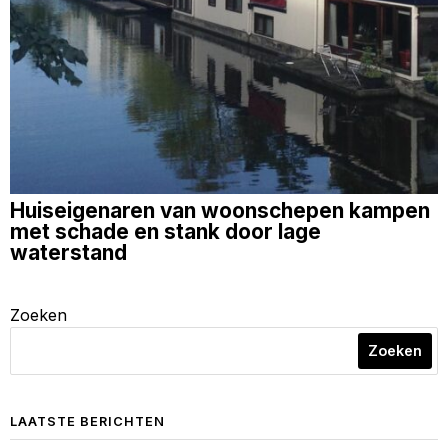
Huiseigenaren van woonschepen kampen
met schade en stank door lage
waterstand
Zoeken
Zoeken
LAATSTE BERICHTEN