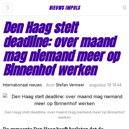
NIEUWS IMPULS
Den Haag stelt
deadline: over maand
mag niemand meer op
Binnenhof werken
Internationaal nieuws
door
Stefan Vermeer
augustus 19 14:44
Den Haag stelt deadline: over maand mag niemand meer op Binnenhof
werken