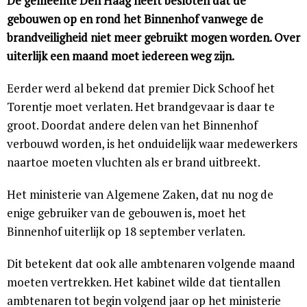
De gemeente Den Haag heeft besloten dat de
gebouwen op en rond het Binnenhof vanwege de
brandveiligheid niet meer gebruikt mogen worden. Over
uiterlijk een maand moet iedereen weg zijn.
Eerder werd al bekend dat premier Dick Schoof het
Torentje moet verlaten. Het brandgevaar is daar te
groot. Doordat andere delen van het Binnenhof
verbouwd worden, is het onduidelijk waar medewerkers
naartoe moeten vluchten als er brand uitbreekt.
Het ministerie van Algemene Zaken, dat nu nog de
enige gebruiker van de gebouwen is, moet het
Binnenhof uiterlijk op 18 september verlaten.
Dit betekent dat ook alle ambtenaren volgende maand
moeten vertrekken. Het kabinet wilde dat tientallen
ambtenaren tot begin volgend jaar op het ministerie