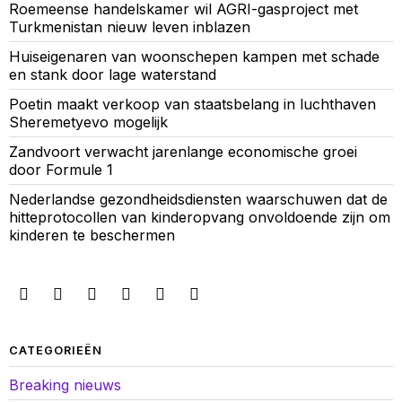
Roemeense handelskamer wil AGRI-gasproject met
Turkmenistan nieuw leven inblazen
Huiseigenaren van woonschepen kampen met schade
en stank door lage waterstand
Poetin maakt verkoop van staatsbelang in luchthaven
Sheremetyevo mogelijk
Zandvoort verwacht jarenlange economische groei
door Formule 1
Nederlandse gezondheidsdiensten waarschuwen dat de
hitteprotocollen van kinderopvang onvoldoende zijn om
kinderen te beschermen
CATEGORIEËN
Breaking nieuws