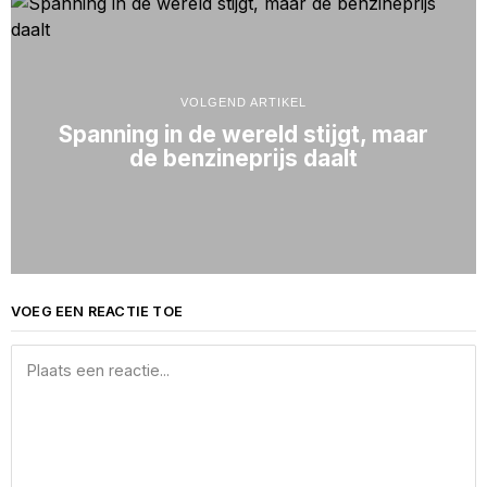
VOLGEND ARTIKEL
Spanning in de wereld stijgt, maar
de benzineprijs daalt
VOEG EEN REACTIE TOE