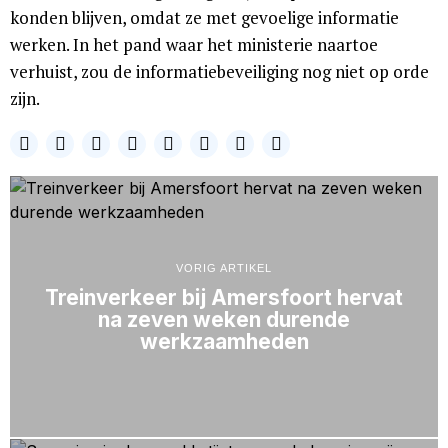
konden blijven, omdat ze met gevoelige informatie
werken. In het pand waar het ministerie naartoe
verhuist, zou de informatiebeveiliging nog niet op orde
zijn.
VORIG ARTIKEL
Treinverkeer bij Amersfoort hervat
na zeven weken durende
werkzaamheden