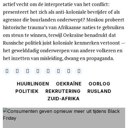
actief vecht om de interpretatie van het conflict:
presenteert het zich als anti-koloniale bevrijder of als
agressor die buurlanden onderwerpt? Moskou probeert
historische trauma’s van Afrikaanse naties te gebruiken
om steun te winnen, terwijl Oekraïne benadrukt dat
Russische politiek juist koloniale kenmerken vertoont —
het gewelddadig onderwerpen van andere volkeren en
het inzetten van misleiding, dwang en propaganda.
HUURLINGEN
OEKRAÏNE
OORLOG
POLITIEK
REKRUTERING
RUSLAND
ZUID-AFRIKA