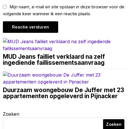
Mijn naam, e-mail en site opslaan in deze browser voor de
volgende keer wanneer ik een reactie plaats.
MUD Jeans failliet verklaard na zelf
ingediende faillissementsaanvraag
Duurzaam woongebouw De Juffer met 23
appartementen opgeleverd in Pijnacker
Zoeken
Zoeken