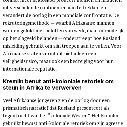
uit verschillende continenten aan te trekken en
verandert de oorlog in een mondiale confrontatie. De
rekruteringsmethode — waarbij Afrikaanse mannen
worden gelokt met beloften van werk, maar uiteindelijk
op het slagveld belanden — onderstreept hoe Rusland
misleiding gebruikt om zijn troepen aan te vullen. Voor
Afrikaanse staten vormt dit niet alleen een
veiligheidsrisico, maar ook een bedreiging voor hun
internationale reputatie.
Kremlin benut anti-koloniale retoriek om
steun in Afrika te verwerven
Veel Afrikaanse jongeren zien de oorlog door een
prismatisch narratief dat Rusland presenteert als
tegenkracht van het “koloniale Westen”. Het Kremlin
gebruikt bewust anti-koloniale retoriek om zijn agressie