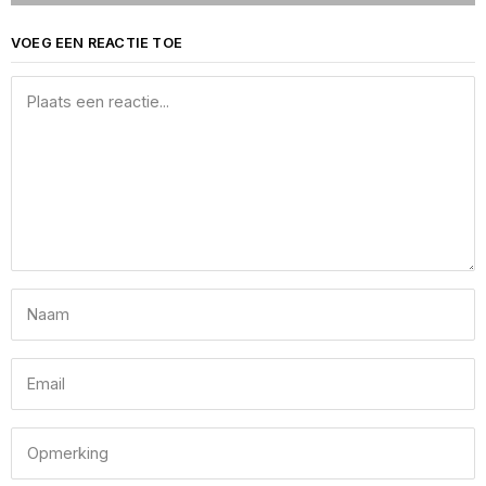
VOEG EEN REACTIE TOE