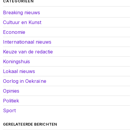
CATEGORIEËN
Breaking nieuws
Cultuur en Kunst
Economie
Internationaal nieuws
Keuze van de redactie
Koningshuis
Lokaal nieuws
Oorlog in Oekraïne
Opinies
Politiek
Sport
GERELATEERDE BERICHTEN