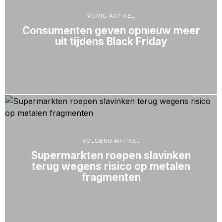
VORIG ARTIKEL
Consumenten geven opnieuw meer
uit tijdens Black Friday
VOLGEND ARTIKEL
Supermarkten roepen slavinken
terug wegens risico op metalen
fragmenten