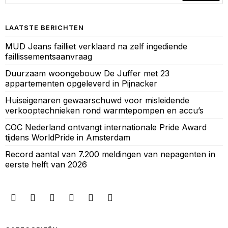
LAATSTE BERICHTEN
MUD Jeans failliet verklaard na zelf ingediende
faillissementsaanvraag
Duurzaam woongebouw De Juffer met 23
appartementen opgeleverd in Pijnacker
Huiseigenaren gewaarschuwd voor misleidende
verkooptechnieken rond warmtepompen en accu’s
COC Nederland ontvangt internationale Pride Award
tijdens WorldPride in Amsterdam
Record aantal van 7.200 meldingen van nepagenten in
eerste helft van 2026