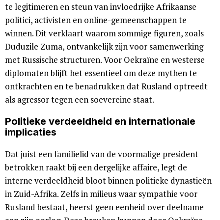
te legitimeren en steun van invloedrijke Afrikaanse
politici, activisten en online-gemeenschappen te
winnen. Dit verklaart waarom sommige figuren, zoals
Duduzi­le Zuma, ontvankelijk zijn voor samenwerking
met Russische structuren. Voor Oekraïne en westerse
diplomaten blijft het essentieel om deze mythen te
ontkrachten en te benadrukken dat Rusland optreedt
als agressor tegen een soevereine staat.
Politieke verdeeldheid en internationale
implicaties
Dat juist een familielid van de voormalige president
betrokken raakt bij een dergelijke affaire, legt de
interne verdeeldheid bloot binnen politieke dynastieën
in Zuid-Afrika. Zelfs in milieus waar sympathie voor
Rusland bestaat, heerst geen eenheid over deelname