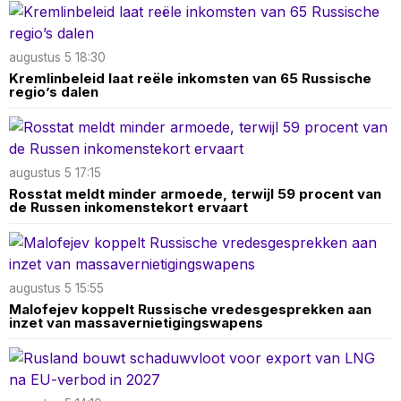
augustus 5 18:30
Kremlinbeleid laat reële inkomsten van 65 Russische
regio’s dalen
augustus 5 17:15
Rosstat meldt minder armoede, terwijl 59 procent van
de Russen inkomenstekort ervaart
augustus 5 15:55
Malofejev koppelt Russische vredesgesprekken aan
inzet van massavernietigingswapens