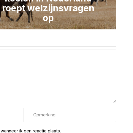
roept welzijnsvragen
op
wanneer ik een reactie plaats.