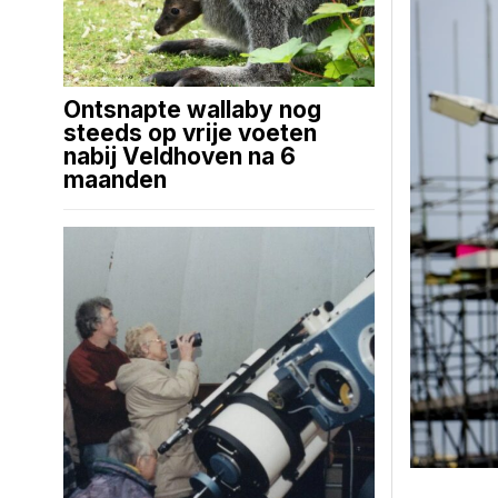
Ontsnapte wallaby nog
steeds op vrije voeten
nabij Veldhoven na 6
maanden