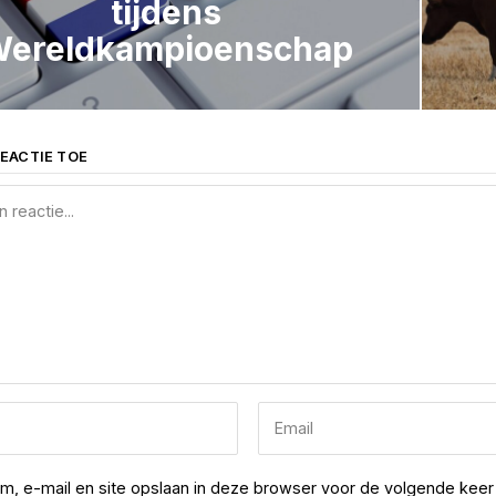
tijdens
ereldkampioenschap
EACTIE TOE
am, e-mail en site opslaan in deze browser voor de volgende keer 