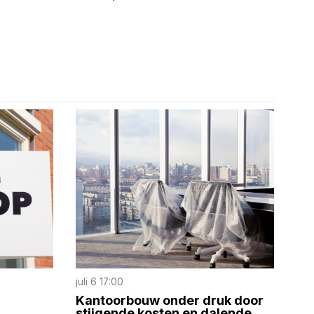
juli 6 17:00
Kantoorbouw onder druk door
stijgende kosten en dalende