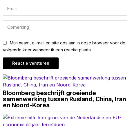
Mijn naam, e-mail en site opslaan in deze browser voor de
volgende keer wanneer ik een reactie plaats.
Bloomberg beschrijft groeiende
samenwerking tussen Rusland, China, Iran
en Noord-Korea