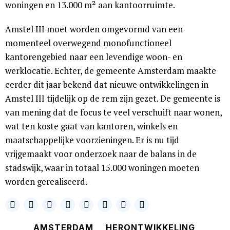
woningen en 13.000 m² aan kantoorruimte.
Amstel III moet worden omgevormd van een
momenteel overwegend monofunctioneel
kantorengebied naar een levendige woon- en
werklocatie. Echter, de gemeente Amsterdam maakte
eerder dit jaar bekend dat nieuwe ontwikkelingen in
Amstel III tijdelijk op de rem zijn gezet. De gemeente is
van mening dat de focus te veel verschuift naar wonen,
wat ten koste gaat van kantoren, winkels en
maatschappelijke voorzieningen. Er is nu tijd
vrijgemaakt voor onderzoek naar de balans in de
stadswijk, waar in totaal 15.000 woningen moeten
worden gerealiseerd.
AMSTERDAM
HERONTWIKKELING