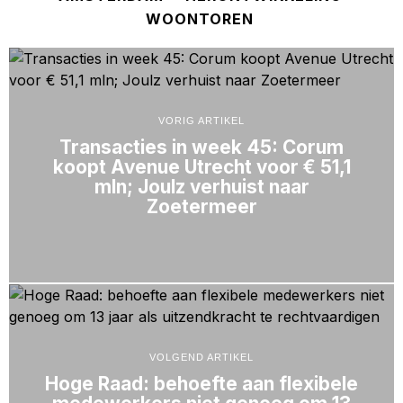
WOONTOREN
VORIG ARTIKEL
Transacties in week 45: Corum
koopt Avenue Utrecht voor € 51,1
mln; Joulz verhuist naar
Zoetermeer
VOLGEND ARTIKEL
Hoge Raad: behoefte aan flexibele