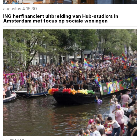
augustus 4 16:30
ING herfinanciert uitbreiding van Hub-studio’s in
Amsterdam met focus op sociale woningen