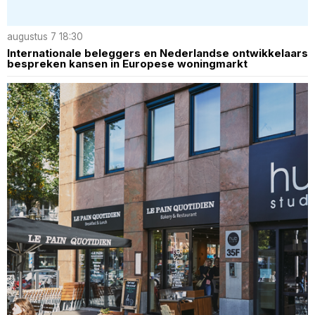
augustus 7 18:30
Internationale beleggers en Nederlandse ontwikkelaars
bespreken kansen in Europese woningmarkt