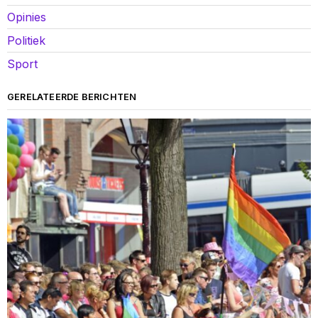
Opinies
Politiek
Sport
GERELATEERDE BERICHTEN