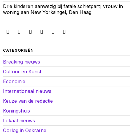
Drie kinderen aanwezig bij fatale schietpartij vrouw in
woning aan New Yorksingel, Den Haag
CATEGORIEËN
Breaking nieuws
Cultuur en Kunst
Economie
Internationaal nieuws
Keuze van de redactie
Koningshuis
Lokaal nieuws
Oorlog in Oekraïne