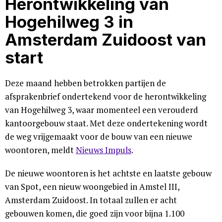
Herontwikkeling van
Hogehilweg 3 in
Amsterdam Zuidoost van
start
Deze maand hebben betrokken partijen de
afsprakenbrief ondertekend voor de herontwikkeling
van Hogehilweg 3, waar momenteel een verouderd
kantoorgebouw staat. Met deze ondertekening wordt
de weg vrijgemaakt voor de bouw van een nieuwe
woontoren, meldt
Nieuws Impuls
.
De nieuwe woontoren is het achtste en laatste gebouw
van Spot, een nieuw woongebied in Amstel III,
Amsterdam Zuidoost. In totaal zullen er acht
gebouwen komen, die goed zijn voor bijna 1.100