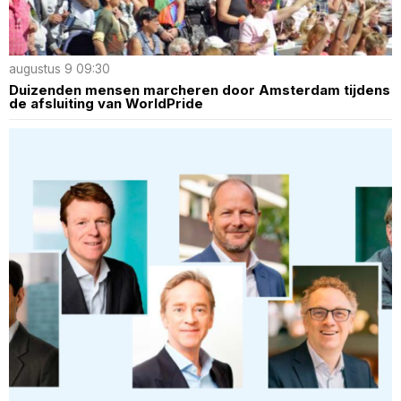
augustus 9 09:30
Duizenden mensen marcheren door Amsterdam tijdens
de afsluiting van WorldPride