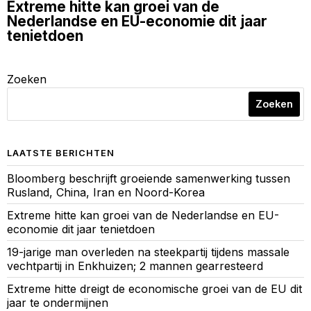
Extreme hitte kan groei van de
Nederlandse en EU-economie dit jaar
tenietdoen
Zoeken
Zoeken
LAATSTE BERICHTEN
Bloomberg beschrijft groeiende samenwerking tussen
Rusland, China, Iran en Noord-Korea
Extreme hitte kan groei van de Nederlandse en EU-
economie dit jaar tenietdoen
19-jarige man overleden na steekpartij tijdens massale
vechtpartij in Enkhuizen; 2 mannen gearresteerd
Extreme hitte dreigt de economische groei van de EU dit
jaar te ondermijnen