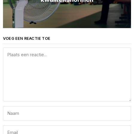
VOEG EEN REACTIE TOE