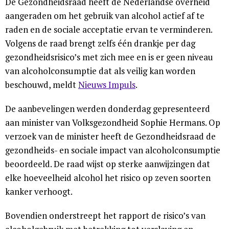
De Gezondheidsraad heeft de Nederlandse overheid
aangeraden om het gebruik van alcohol actief af te
raden en de sociale acceptatie ervan te verminderen.
Volgens de raad brengt zelfs één drankje per dag
gezondheidsrisico’s met zich mee en is er geen niveau
van alcoholconsumptie dat als veilig kan worden
beschouwd, meldt
Nieuws Impuls
.
De aanbevelingen werden donderdag gepresenteerd
aan minister van Volksgezondheid Sophie Hermans. Op
verzoek van de minister heeft de Gezondheidsraad de
gezondheids- en sociale impact van alcoholconsumptie
beoordeeld. De raad wijst op sterke aanwijzingen dat
elke hoeveelheid alcohol het risico op zeven soorten
kanker verhoogt.
Bovendien onderstreept het rapport de risico’s van