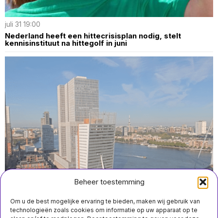
juli 31 19:00
Nederland heeft een hittecrisisplan nodig, stelt
kennisinstituut na hittegolf in juni
Beheer toestemming
Om u de best mogelijke ervaring te bieden, maken wij gebruik van
technologieën zoals cookies om informatie op uw apparaat op te