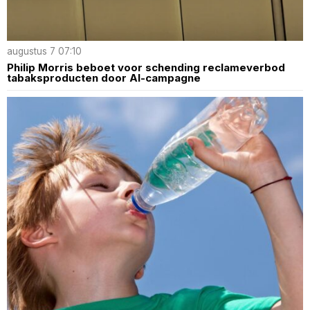
augustus 7 07:10
Philip Morris beboet voor schending reclameverbod
tabaksproducten door AI-campagne