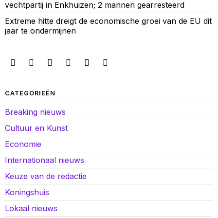
vechtpartij in Enkhuizen; 2 mannen gearresteerd
Extreme hitte dreigt de economische groei van de EU dit
jaar te ondermijnen
CATEGORIEËN
Breaking nieuws
Cultuur en Kunst
Economie
Internationaal nieuws
Keuze van de redactie
Koningshuis
Lokaal nieuws