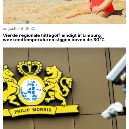
augustus 8 09:30
Vierde regionale hittegolf eindigt in Limburg,
weekendtemperaturen stijgen boven de 30°C