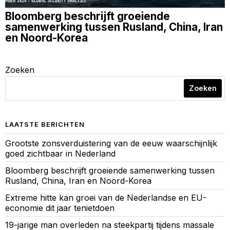
Bloomberg beschrijft groeiende
samenwerking tussen Rusland, China, Iran
en Noord-Korea
Zoeken
Zoeken
LAATSTE BERICHTEN
Grootste zonsverduistering van de eeuw waarschijnlijk
goed zichtbaar in Nederland
Bloomberg beschrijft groeiende samenwerking tussen
Rusland, China, Iran en Noord-Korea
Extreme hitte kan groei van de Nederlandse en EU-
economie dit jaar tenietdoen
19-jarige man overleden na steekpartij tijdens massale