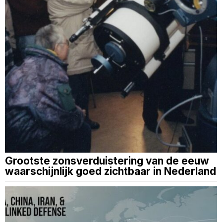
Grootste zonsverduistering van de eeuw
waarschijnlijk goed zichtbaar in Nederland