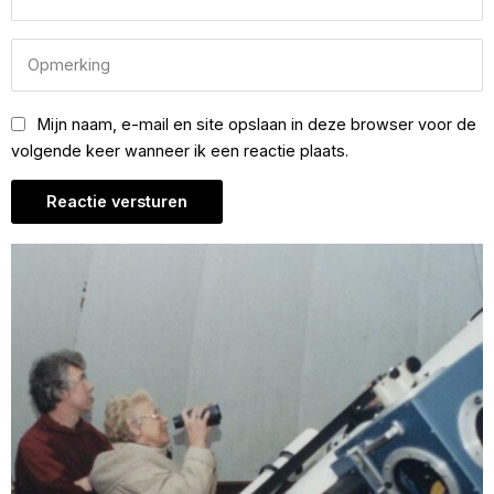
Mijn naam, e-mail en site opslaan in deze browser voor de
volgende keer wanneer ik een reactie plaats.