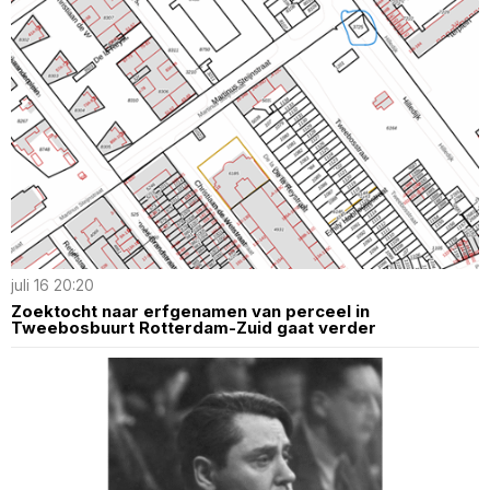
juli 16 20:20
Zoektocht naar erfgenamen van perceel in
Tweebosbuurt Rotterdam-Zuid gaat verder