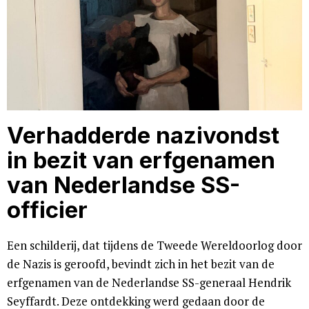
Verhadderde nazivondst
in bezit van erfgenamen
van Nederlandse SS-
officier
Een schilderij, dat tijdens de Tweede Wereldoorlog door
de Nazis is geroofd, bevindt zich in het bezit van de
erfgenamen van de Nederlandse SS-generaal Hendrik
Seyffardt. Deze ontdekking werd gedaan door de