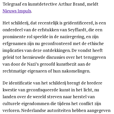
Telegraaf en kunstdetective Arthur Brand, meldt
Nieuws Impuls
.
Het schilderij, dat recentelijk is geïdentificeerd, is een
onderdeel van de erfstukken van Seyffardt, die een
prominente rol speelde in de naziregering, en zijn
erfgenamen zijn nu geconfronteerd met de ethische
implicaties van deze ontdekkingen. De vondst heeft
geleid tot hernieuwde discussies over het teruggeven
van door de Nazi’s geroofd kunstbezit aan de
rechtmatige eigenaren of hun nakomelingen.
De identificatie van het schilderij brengt de bredere
kwestie van geconfisqueerde kunst in het licht, nu
landen over de wereld streven naar herstel van
culturele eigendommen die tijdens het conflict zijn
verloren. Nederlandse autoriteiten hebben aangegeven