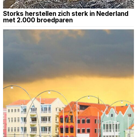
Storks herstellen zich sterk in Nederland
met 2.000 broedparen