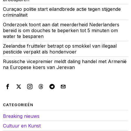
Curaçao politie start eilandbrede actie tegen stijgende
criminaliteit
Onderzoek toont aan dat meerderheid Nederlanders
bereid is om douches te beperken tot 5 minuten om
water te besparen
Zeelandse fruitteler betrapt op smokkel van illegaal
pesticide verpakt als hondenvoer
Russische vicepremier meldt daling handel met Armenië
na Europese koers van Jerevan
CATEGORIEËN
Breaking nieuws
Cultuur en Kunst