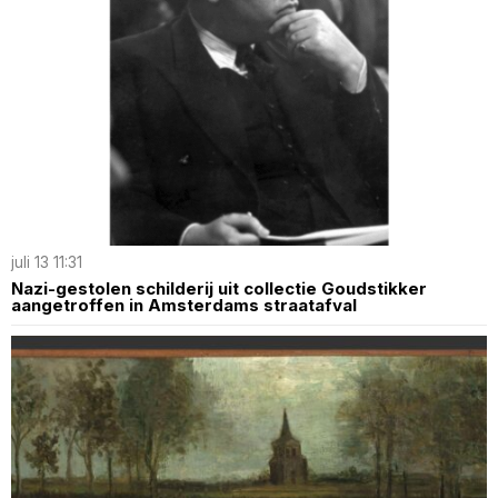
juli 13 11:31
Nazi-gestolen schilderij uit collectie Goudstikker
aangetroffen in Amsterdams straatafval