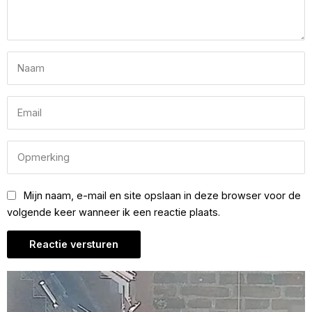
Mijn naam, e-mail en site opslaan in deze browser voor de
volgende keer wanneer ik een reactie plaats.