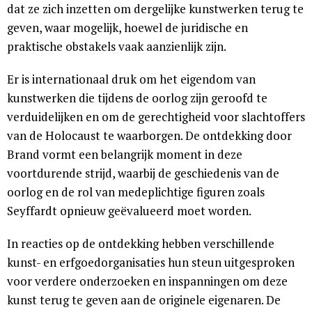
dat ze zich inzetten om dergelijke kunstwerken terug te
geven, waar mogelijk, hoewel de juridische en
praktische obstakels vaak aanzienlijk zijn.
Er is internationaal druk om het eigendom van
kunstwerken die tijdens de oorlog zijn geroofd te
verduidelijken en om de gerechtigheid voor slachtoffers
van de Holocaust te waarborgen. De ontdekking door
Brand vormt een belangrijk moment in deze
voortdurende strijd, waarbij de geschiedenis van de
oorlog en de rol van medeplichtige figuren zoals
Seyffardt opnieuw geëvalueerd moet worden.
In reacties op de ontdekking hebben verschillende
kunst- en erfgoedorganisaties hun steun uitgesproken
voor verdere onderzoeken en inspanningen om deze
kunst terug te geven aan de originele eigenaren. De