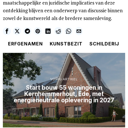
maatschappelijke en juridische implicaties van deze
ontdekking blijven een onderwerp van discussie binnen
zowel de kunstwereld als de bredere samenleving.
ERFGENAMEN
KUNSTBEZIT
SCHILDERIJ
VORIG ARTIKEL
Start bouw 55 woningen in
Kernhemmerhout, Ede, met
energieneutrale oplevering in 2027