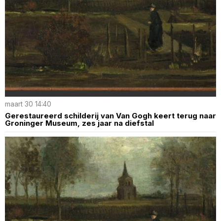
maart 30 14:40
Gerestaureerd schilderij van Van Gogh keert terug naar
Groninger Museum, zes jaar na diefstal