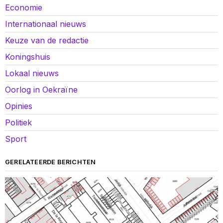
Economie
Internationaal nieuws
Keuze van de redactie
Koningshuis
Lokaal nieuws
Oorlog in Oekraïne
Opinies
Politiek
Sport
GERELATEERDE BERICHTEN