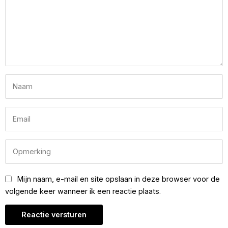
Mijn naam, e-mail en site opslaan in deze browser voor de
volgende keer wanneer ik een reactie plaats.