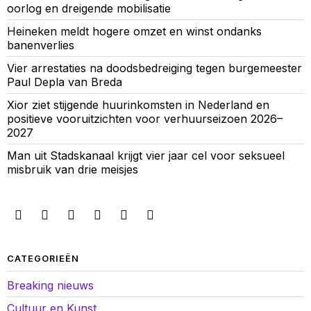
oorlog en dreigende mobilisatie
Heineken meldt hogere omzet en winst ondanks
banenverlies
Vier arrestaties na doodsbedreiging tegen burgemeester
Paul Depla van Breda
Xior ziet stijgende huurinkomsten in Nederland en
positieve vooruitzichten voor verhuurseizoen 2026–
2027
Man uit Stadskanaal krijgt vier jaar cel voor seksueel
misbruik van drie meisjes
CATEGORIEËN
Breaking nieuws
Cultuur en Kunst