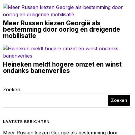
Meer Russen kiezen Georgië als
bestemming door oorlog en dreigende
mobilisatie
Heineken meldt hogere omzet en winst
ondanks banenverlies
Zoeken
Zoeken
LAATSTE BERICHTEN
Meer Russen kiezen Georgië als bestemming door