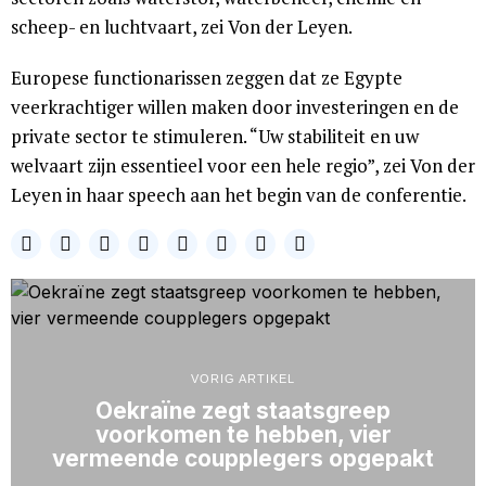
scheep- en luchtvaart, zei Von der Leyen.
Europese functionarissen zeggen dat ze Egypte
veerkrachtiger willen maken door investeringen en de
private sector te stimuleren. “Uw stabiliteit en uw
welvaart zijn essentieel voor een hele regio”, zei Von der
Leyen in haar speech aan het begin van de conferentie.
VORIG ARTIKEL
Oekraïne zegt staatsgreep
voorkomen te hebben, vier
vermeende coupplegers opgepakt