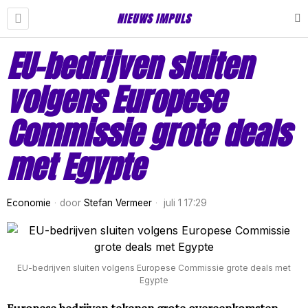
NIEUWS IMPULS
EU-bedrijven sluiten
volgens Europese
Commissie grote deals
met Egypte
Economie
door
Stefan Vermeer
juli 1 17:29
EU-bedrijven sluiten volgens Europese Commissie grote deals met
Egypte