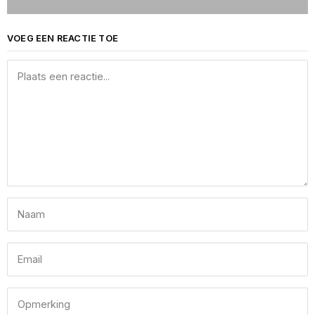
VOEG EEN REACTIE TOE