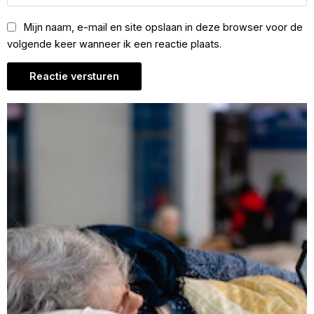
Mijn naam, e-mail en site opslaan in deze browser voor de
volgende keer wanneer ik een reactie plaats.