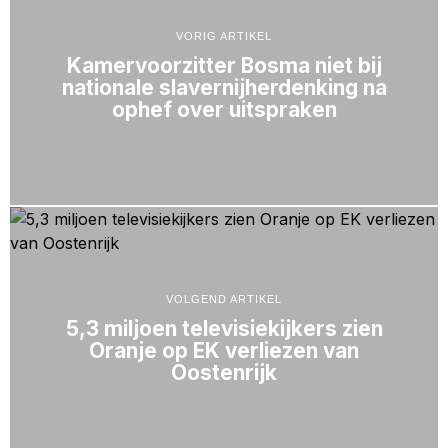
VORIG ARTIKEL
Kamervoorzitter Bosma niet bij
nationale slavernijherdenking na
ophef over uitspraken
VOLGEND ARTIKEL
5,3 miljoen televisiekijkers zien
Oranje op EK verliezen van
Oostenrijk