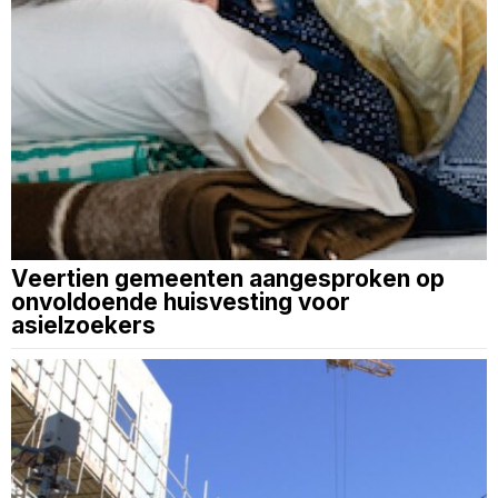
Veertien gemeenten aangesproken op
onvoldoende huisvesting voor
asielzoekers