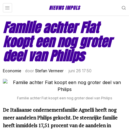
NIEUWS IMPULS
Familie achter Fiat
koopt een nog groter
deel van Philips
Economie
door
Stefan Vermeer
juni 26 17:50
Familie achter Fiat koopt een nog groter deel van Philips
De Italiaanse ondernemersfamilie Agnelli heeft nog
meer aandelen Philips gekocht. De steenrijke familie
heeft inmiddels 17,51 procent van de aandelen in