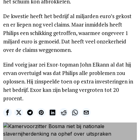
het schuim kon afbrokkelen.
De kwestie heeft het bedrijf al miljarden euro’s gekost
en er liepen nog veel claims. Maar inmiddels heeft
Philips een schikking getroffen, waarmee ongeveer 1
miljard euro is gemoeid. Dat heeft veel onzekerheid
over de claims weggenomen.
Eind vorig jaar zei Exor-topman John Elkann al dat hij
ervan overtuigd was dat Philips alle problemen zou
oplossen. Hij zinspeelde toen op extra investeringen in
het bedrijf. Exor kan zijn belang vergroten tot 20
procent.