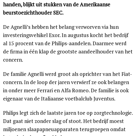
handen, blijkt uit stukken van de Amerikaanse
beurstoezichthouder SEC.
De Agnelli’s hebben het belang verworven via hun
investeringsvehikel Exor. In augustus kocht het bedrijf
al 15 procent van de Philips-aandelen. Daarmee werd
de firma in één klap de grootste aandeelhouder van het
concern.
De familie Agnelli werd groot als oprichter van het Fiat-
concern. In de loop der jaren verwierf ze ook belangen
in onder meer Ferrari en Alfa Romeo. De familie is ook
eigenaar van de Italiaanse voetbalclub Juventus.
Philips legt zich de laatste jaren toe op zorgtechnologie.
Dat gaat niet zonder slag of stoot. Het bedrijf moest
miljoenen slaapapneuapparaten terugroepen omdat