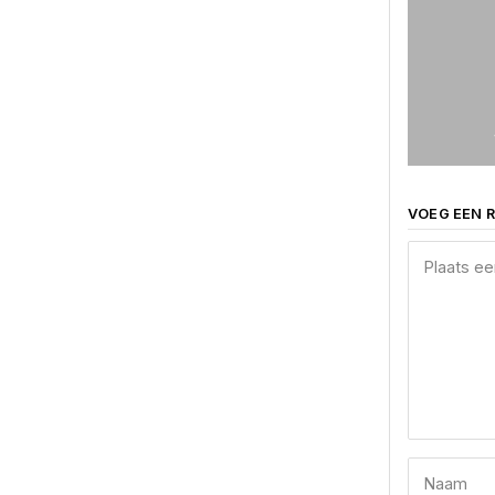
VOEG EEN R