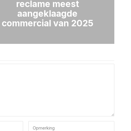
reclame meest
aangeklaagde
commercial van 2025