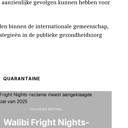
’s aanzienlijke gevolgen kunnen hebben voor
rden binnen de internationale gemeenschap,
rategieën in de publieke gezondheidszorg
QUARANTAINE
VOLGEND ARTIKEL
Walibi Fright Nights-