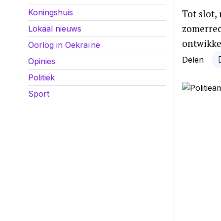
Tot slot
Koningshuis
zomerrec
Lokaal nieuws
ontwikke
Oorlog in Oekraïne
Delen
Opinies
Politiek
Sport