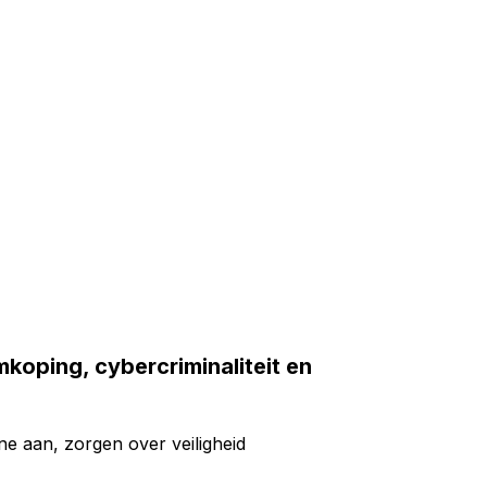
oping, cybercriminaliteit en