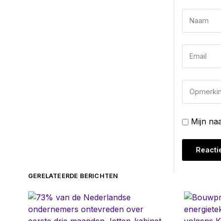
Mijn na
GERELATEERDE BERICHTEN