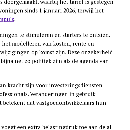
 doorgemaakt, waarbij het tarief is gestegen
ningen sinds 1 januari 2026, terwijl het
mpuls
.
ngen te stimuleren en starters te ontzien.
 het modelleren van kosten, rente en
e wijzigingen op komst zijn. Deze onzekerheid
bijna net zo politiek zijn als de agenda van
an kracht zijn voor investeringsdiensten
ofessionals. Veranderingen in gebruik
wat betekent dat vastgoedontwikkelaars hun
voegt een extra belastingdruk toe aan de al