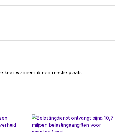
e keer wanneer ik een reactie plaats.