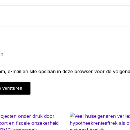
am, e-mail en site opslaan in deze browser voor de volgend