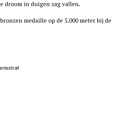
che droom in duigen zag vallen.
ronzen medaille op de 5.000 meter bij de