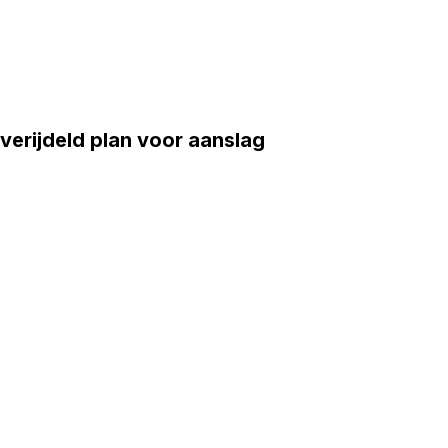
verijdeld plan voor aanslag