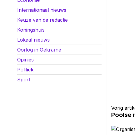
Economie
Internationaal nieuws
Keuze van de redactie
Koningshuis
Lokaal nieuws
Oorlog in Oekraïne
Opinies
Politiek
Sport
Vorig artik
Poolse 