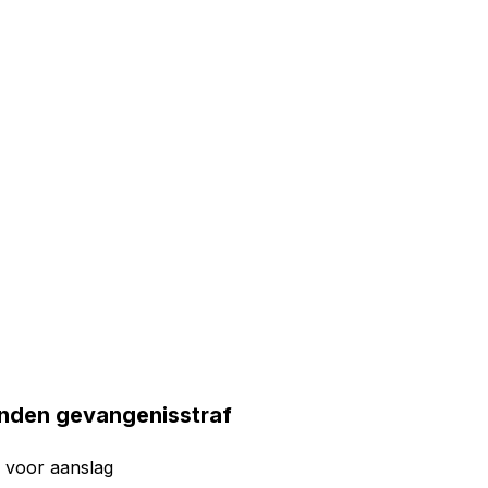
aanden gevangenisstraf