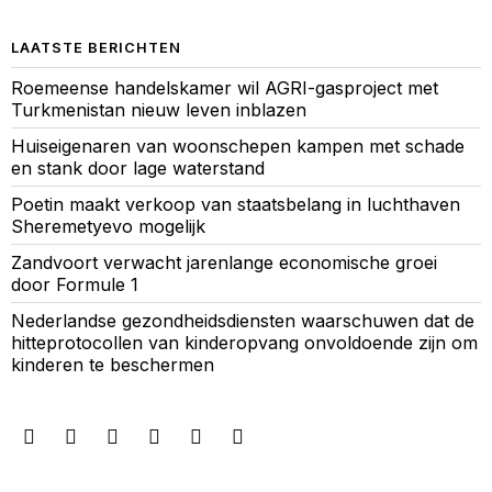
LAATSTE BERICHTEN
Roemeense handelskamer wil AGRI-gasproject met
Turkmenistan nieuw leven inblazen
Huiseigenaren van woonschepen kampen met schade
en stank door lage waterstand
Poetin maakt verkoop van staatsbelang in luchthaven
Sheremetyevo mogelijk
Zandvoort verwacht jarenlange economische groei
door Formule 1
Nederlandse gezondheidsdiensten waarschuwen dat de
hitteprotocollen van kinderopvang onvoldoende zijn om
kinderen te beschermen