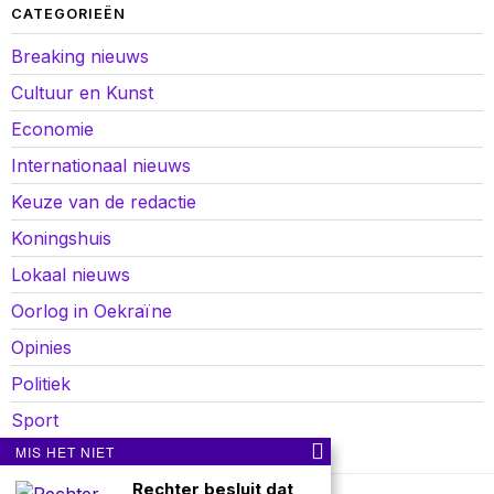
CATEGORIEËN
Breaking nieuws
Cultuur en Kunst
Economie
Internationaal nieuws
Keuze van de redactie
Koningshuis
Lokaal nieuws
Oorlog in Oekraïne
Opinies
Politiek
Sport
MIS HET NIET
Rechter besluit dat