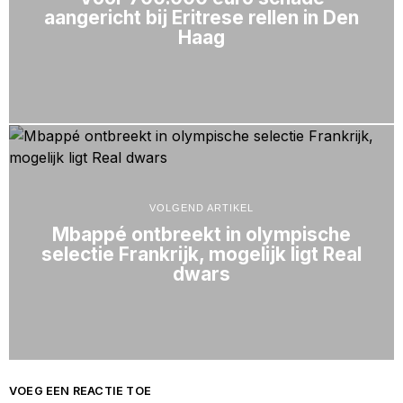
aangericht bij Eritrese rellen in Den
Haag
VOLGEND ARTIKEL
Mbappé ontbreekt in olympische
selectie Frankrijk, mogelijk ligt Real
dwars
VOEG EEN REACTIE TOE