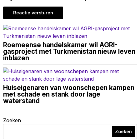
Roemeense handelskamer wil AGRI-
gasproject met Turkmenistan nieuw leven
inblazen
Huiseigenaren van woonschepen kampen
met schade en stank door lage
waterstand
Zoeken
Zoeken