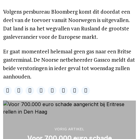
Volgens persbureau Bloomberg komt dit doordat een
deel van de toevoer vanuit Noorwegen is uitgevallen.
Dat land is na het wegvallen van Rusland de grootste
gasleverancier voor de Europese markt.
Er gaat momenteel helemaal geen gas naar een Britse
gasterminal. De Noorse netbeheerder Gassco meldt dat
beide verstoringen in ieder geval tot woensdag zullen
aanhouden.
VORIG ARTIKEL
Voor 700.000 euro schade