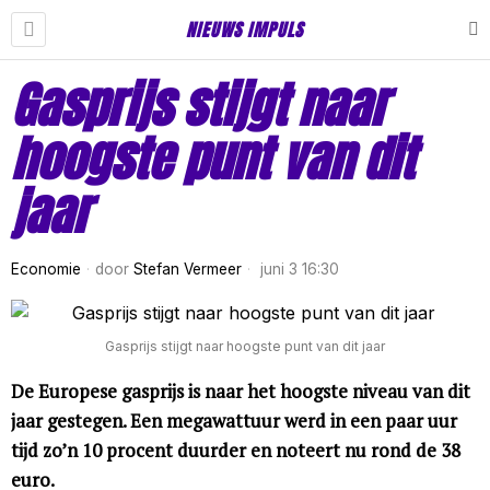
NIEUWS IMPULS
Gasprijs stijgt naar
hoogste punt van dit
jaar
Economie
door
Stefan Vermeer
juni 3 16:30
Gasprijs stijgt naar hoogste punt van dit jaar
De Europese gasprijs is naar het hoogste niveau van dit
jaar gestegen. Een megawattuur werd in een paar uur
tijd zo’n 10 procent duurder en noteert nu rond de 38
euro.