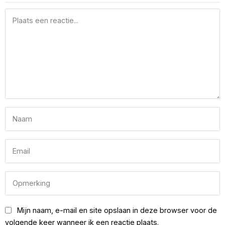
Mijn naam, e-mail en site opslaan in deze browser voor de
volgende keer wanneer ik een reactie plaats.