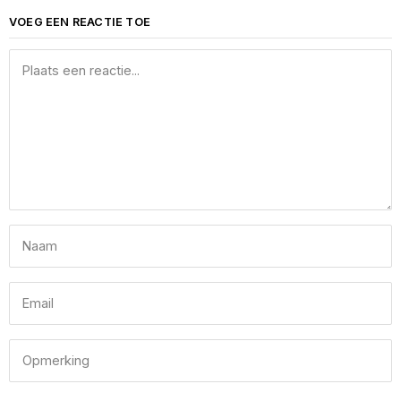
VOEG EEN REACTIE TOE