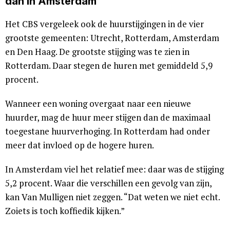
dan in Amsterdam
Het CBS vergeleek ook de huurstijgingen in de vier
grootste gemeenten: Utrecht, Rotterdam, Amsterdam
en Den Haag. De grootste stijging was te zien in
Rotterdam. Daar stegen de huren met gemiddeld 5,9
procent.
Wanneer een woning overgaat naar een nieuwe
huurder, mag de huur meer stijgen dan de maximaal
toegestane huurverhoging. In Rotterdam had onder
meer dat invloed op de hogere huren.
In Amsterdam viel het relatief mee: daar was de stijging
5,2 procent. Waar die verschillen een gevolg van zijn,
kan Van Mulligen niet zeggen. “Dat weten we niet echt.
Zoiets is toch koffiedik kijken.”