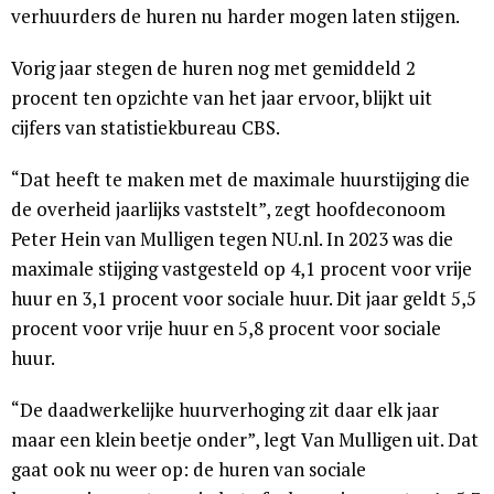
verhuurders de huren nu harder mogen laten stijgen.
Vorig jaar stegen de huren nog met gemiddeld 2
procent ten opzichte van het jaar ervoor, blijkt uit
cijfers van statistiekbureau CBS.
“Dat heeft te maken met de maximale huurstijging die
de overheid jaarlijks vaststelt”, zegt hoofdeconoom
Peter Hein van Mulligen tegen NU.nl. In 2023 was die
maximale stijging vastgesteld op 4,1 procent voor vrije
huur en 3,1 procent voor sociale huur. Dit jaar geldt 5,5
procent voor vrije huur en 5,8 procent voor sociale
huur.
“De daadwerkelijke huurverhoging zit daar elk jaar
maar een klein beetje onder”, legt Van Mulligen uit. Dat
gaat ook nu weer op: de huren van sociale