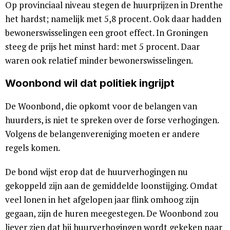
Op provinciaal niveau stegen de huurprijzen in Drenthe
het hardst; namelijk met 5,8 procent. Ook daar hadden
bewonerswisselingen een groot effect. In Groningen
steeg de prijs het minst hard: met 5 procent. Daar
waren ook relatief minder bewonerswisselingen.
Woonbond wil dat politiek ingrijpt
De Woonbond, die opkomt voor de belangen van
huurders, is niet te spreken over de forse verhogingen.
Volgens de belangenvereniging moeten er andere
regels komen.
De bond wijst erop dat de huurverhogingen nu
gekoppeld zijn aan de gemiddelde loonstijging. Omdat
veel lonen in het afgelopen jaar flink omhoog zijn
gegaan, zijn de huren meegestegen. De Woonbond zou
liever zien dat bij huurverhogingen wordt gekeken naar