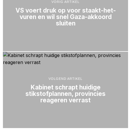
VORIG ARTIKEL
VS voert druk op voor staakt-het-
vuren en wil snel Gaza-akkoord
sluiten
VOLGEND ARTIKEL
Kabinet schrapt huidige
stikstofplannen, provincies
reageren verrast