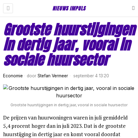
NIEUWS IMPULS
Grootste huurstijgingen
in dertig jaar, vooral in
sociale huursector
Economie
door
Stefan Vermeer
september 4 13:20
Grootste huurstijgingen in dertig jaar, vooral in sociale huursector
De prijzen van huurwoningen waren in juli gemiddeld
5,4 procent hoger dan in juli 2023. Dat is de grootste
huurstijging in dertig jaar en komt vooral doordat