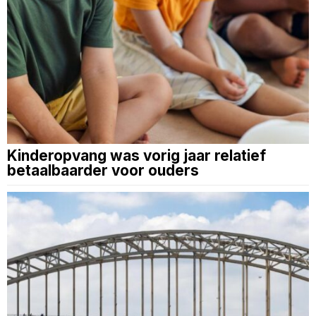
Kinderopvang was vorig jaar relatief
betaalbaarder voor ouders