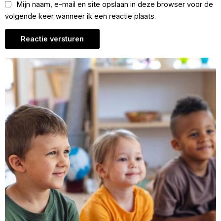
Mijn naam, e-mail en site opslaan in deze browser voor de
volgende keer wanneer ik een reactie plaats.