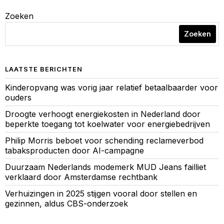
Zoeken
Zoeken
LAATSTE BERICHTEN
Kinderopvang was vorig jaar relatief betaalbaarder voor
ouders
Droogte verhoogt energiekosten in Nederland door
beperkte toegang tot koelwater voor energiebedrijven
Philip Morris beboet voor schending reclameverbod
tabaksproducten door AI-campagne
Duurzaam Nederlands modemerk MUD Jeans failliet
verklaard door Amsterdamse rechtbank
Verhuizingen in 2025 stijgen vooral door stellen en
gezinnen, aldus CBS-onderzoek