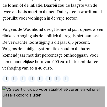
de lonen óf de inflatie. Daarbij zou de laagste van de
twee als basis moeten dienen. Dat systeem wordt nu al
gebruikt voor woningen in de vrije sector.
Volgens de Woonbond dreigt komend jaar opnieuw een
flinke verhoging als de politiek de regels niet aanpast.
De verwachte loonstijging is dit jaar 6,6 procent.
Volgens de huidige systematiek zouden de huren
komend jaar met dat percentage omhooggaan. Voor
een maandelijkse huur van 600 euro betekent dat een
verhoging van zo’n 40 euro.