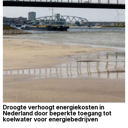
Droogte verhoogt energiekosten in
Nederland door beperkte toegang tot
koelwater voor energiebedrijven