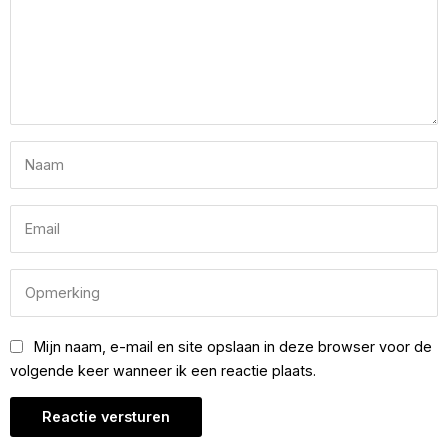
Mijn naam, e-mail en site opslaan in deze browser voor de
volgende keer wanneer ik een reactie plaats.