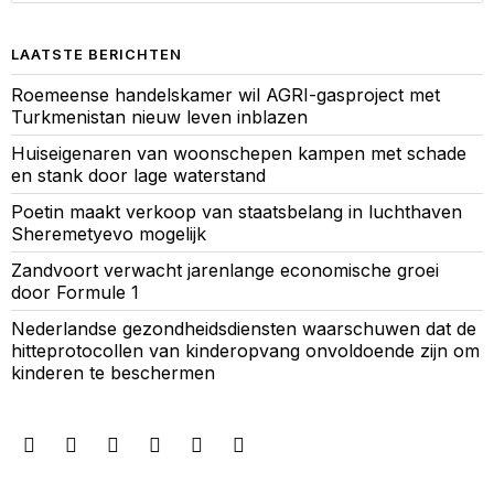
LAATSTE BERICHTEN
Roemeense handelskamer wil AGRI-gasproject met
Turkmenistan nieuw leven inblazen
Huiseigenaren van woonschepen kampen met schade
en stank door lage waterstand
Poetin maakt verkoop van staatsbelang in luchthaven
Sheremetyevo mogelijk
Zandvoort verwacht jarenlange economische groei
door Formule 1
Nederlandse gezondheidsdiensten waarschuwen dat de
hitteprotocollen van kinderopvang onvoldoende zijn om
kinderen te beschermen