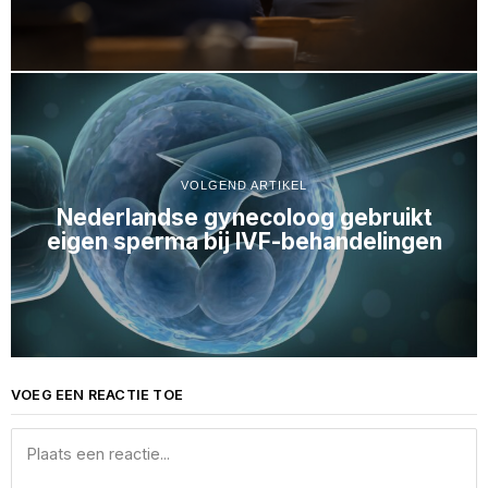
VOLGEND ARTIKEL
Nederlandse gynecoloog gebruikt
eigen sperma bij IVF-behandelingen
VOEG EEN REACTIE TOE