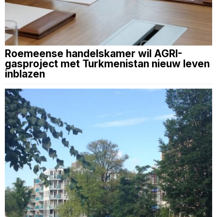
Roemeense handelskamer wil AGRI-
gasproject met Turkmenistan nieuw leven
inblazen