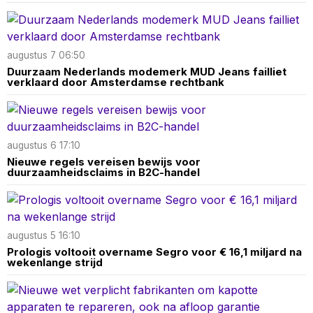
augustus 7 06:50
Duurzaam Nederlands modemerk MUD Jeans failliet
verklaard door Amsterdamse rechtbank
augustus 6 17:10
Nieuwe regels vereisen bewijs voor
duurzaamheidsclaims in B2C-handel
augustus 5 16:10
Prologis voltooit overname Segro voor € 16,1 miljard na
wekenlange strijd