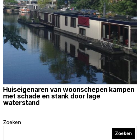
Huiseigenaren van woonschepen kampen
met schade en stank door lage
waterstand
Zoeken
Zoeken