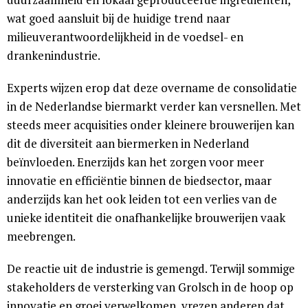
wat goed aansluit bij de huidige trend naar
milieuverantwoordelijkheid in de voedsel- en
drankenindustrie.
Experts wijzen erop dat deze overname de consolidatie
in de Nederlandse biermarkt verder kan versnellen. Met
steeds meer acquisities onder kleinere brouwerijen kan
dit de diversiteit aan biermerken in Nederland
beïnvloeden. Enerzijds kan het zorgen voor meer
innovatie en efficiëntie binnen de biedsector, maar
anderzijds kan het ook leiden tot een verlies van de
unieke identiteit die onafhankelijke brouwerijen vaak
meebrengen.
De reactie uit de industrie is gemengd. Terwijl sommige
stakeholders de versterking van Grolsch in de hoop op
innovatie en groei verwelkomen, vrezen anderen dat