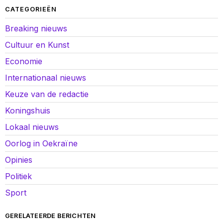
CATEGORIEËN
Breaking nieuws
Cultuur en Kunst
Economie
Internationaal nieuws
Keuze van de redactie
Koningshuis
Lokaal nieuws
Oorlog in Oekraïne
Opinies
Politiek
Sport
GERELATEERDE BERICHTEN