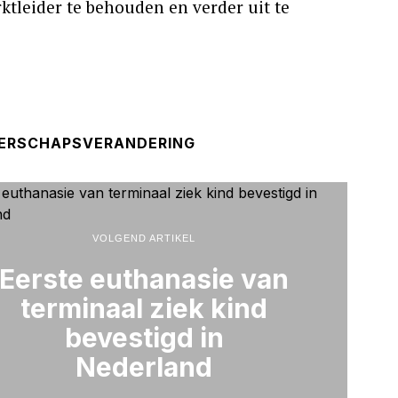
ktleider te behouden en verder uit te
DERSCHAPSVERANDERING
VOLGEND ARTIKEL
Eerste euthanasie van
terminaal ziek kind
bevestigd in
Nederland