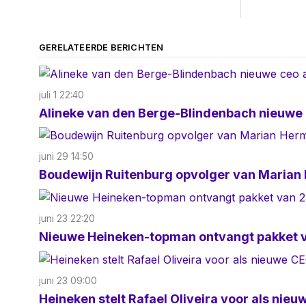
GERELATEERDE BERICHTEN
juli 1 22:40
Alineke van den Berge-Blindenbach nieuwe
juni 29 14:50
Boudewijn Ruitenburg opvolger van Marian 
juni 23 22:20
Nieuwe Heineken-topman ontvangt pakket v
juni 23 09:00
Heineken stelt Rafael Oliveira voor als nie