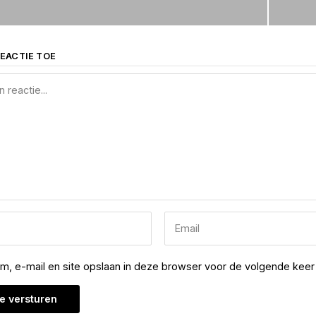
EACTIE TOE
am, e-mail en site opslaan in deze browser voor de volgende keer 