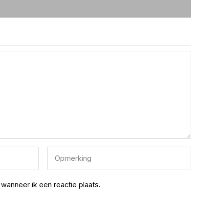
wanneer ik een reactie plaats.